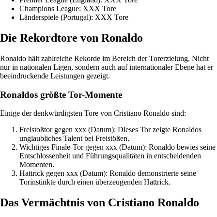
Champions League: XXX Tore
Länderspiele (Portugal): XXX Tore
Die Rekordtore von Ronaldo
Ronaldo hält zahlreiche Rekorde im Bereich der Torerzielung. Nicht
nur in nationalen Ligen, sondern auch auf internationaler Ebene hat er
beeindruckende Leistungen gezeigt.
Ronaldos größte Tor-Momente
Einige der denkwürdigsten Tore von Cristiano Ronaldo sind:
Freistoßtor gegen xxx (Datum): Dieses Tor zeigte Ronaldos
unglaubliches Talent bei Freistößen.
Wichtiges Finale-Tor gegen xxx (Datum): Ronaldo bewies seine
Entschlossenheit und Führungsqualitäten in entscheidenden
Momenten.
Hattrick gegen xxx (Datum): Ronaldo demonstrierte seine
Torinstinkte durch einen überzeugenden Hattrick.
Das Vermächtnis von Cristiano Ronaldo