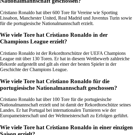
Nationalmannschaft geschossen?
Cristiano Ronaldo hat über 600 Tore für Vereine wie Sporting
Lissabon, Manchester United, Real Madrid und Juventus Turin sowie
für die portugiesische Nationalmannschaft erzielt.
Wie viele Tore hat Cristiano Ronaldo in der
Champions League erzielt?
Cristiano Ronaldo ist der Rekordtorschütze der UEFA Champions
League mit über 130 Toren. Er hat in diesem Wettbewerb zahlreiche
Rekorde aufgestellt und gilt als einer der besten Spieler in der
Geschichte der Champions League.
Wie viele Tore hat Cristiano Ronaldo für die
portugiesische Nationalmannschaft geschossen?
Cristiano Ronaldo hat über 100 Tore für die portugiesische
Nationalmannschaft erzielt und ist damit der Rekordtorschütze seines
Landes. Er hat Portugal bei internationalen Turnieren wie der
Europameisterschaft und der Weltmeisterschaft zu Erfolgen geführt.
Wie viele Tore hat Cristiano Ronaldo in einer einzigen
Saison erzielt?