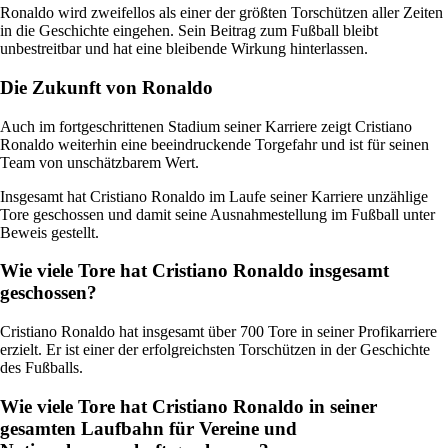
Ronaldo wird zweifellos als einer der größten Torschützen aller Zeiten
in die Geschichte eingehen. Sein Beitrag zum Fußball bleibt
unbestreitbar und hat eine bleibende Wirkung hinterlassen.
Die Zukunft von Ronaldo
Auch im fortgeschrittenen Stadium seiner Karriere zeigt Cristiano
Ronaldo weiterhin eine beeindruckende Torgefahr und ist für seinen
Team von unschätzbarem Wert.
Insgesamt hat Cristiano Ronaldo im Laufe seiner Karriere unzählige
Tore geschossen und damit seine Ausnahmestellung im Fußball unter
Beweis gestellt.
Wie viele Tore hat Cristiano Ronaldo insgesamt
geschossen?
Cristiano Ronaldo hat insgesamt über 700 Tore in seiner Profikarriere
erzielt. Er ist einer der erfolgreichsten Torschützen in der Geschichte
des Fußballs.
Wie viele Tore hat Cristiano Ronaldo in seiner
gesamten Laufbahn für Vereine und