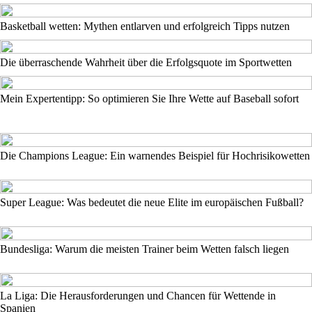
Basketball wetten: Mythen entlarven und erfolgreich Tipps nutzen
Die überraschende Wahrheit über die Erfolgsquote im Sportwetten
Mein Expertentipp: So optimieren Sie Ihre Wette auf Baseball sofort
Die Champions League: Ein warnendes Beispiel für Hochrisikowetten
Super League: Was bedeutet die neue Elite im europäischen Fußball?
Bundesliga: Warum die meisten Trainer beim Wetten falsch liegen
La Liga: Die Herausforderungen und Chancen für Wettende in
Spanien