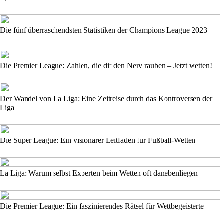
Die fünf überraschendsten Statistiken der Champions League 2023
Die Premier League: Zahlen, die dir den Nerv rauben – Jetzt wetten!
Der Wandel von La Liga: Eine Zeitreise durch das Kontroversen der
Liga
Die Super League: Ein visionärer Leitfaden für Fußball-Wetten
La Liga: Warum selbst Experten beim Wetten oft danebenliegen
Die Premier League: Ein faszinierendes Rätsel für Wettbegeisterte