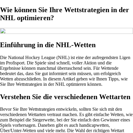
Wie können Sie Ihre Wettstrategien in der
NHL optimieren?
Einführung in die NHL-Wetten
Die National Hockey League (NHL) ist eine der aufregendsten Ligen
im Profisport. Die Spiele sind schnell, voller Aktion und die
Ergebnisse können manchmal überraschend sein. Für Wettende
bedeutet das, dass Sie gut informiert sein müssen, um erfolgreich
Wetten abzuschließen. In diesem Artikel geben wir Ihnen Tipps, wie
Sie Ihre Wettstrategien in der NHL optimieren können.
Verstehen Sie die verschiedenen Wettarten
Bevor Sie Ihre Wettstrategien entwickeln, sollten Sie sich mit den
verschiedenen Wettarten vertraut machen. Es gibt einfache Wetten, wie
zum Beispiel die Siegerwette, bei der Sie einfach den Gewinner eines
Spiels vorhersagen. Daneben gibt es auch handicapwetten,
Über/Unter-Wetten und viele mehr. Die Wahl der richtigen Wettart