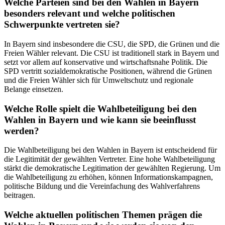
Welche Parteien sind bei den Wahlen in Bayern
besonders relevant und welche politischen
Schwerpunkte vertreten sie?
In Bayern sind insbesondere die CSU, die SPD, die Grünen und die
Freien Wähler relevant. Die CSU ist traditionell stark in Bayern und
setzt vor allem auf konservative und wirtschaftsnahe Politik. Die
SPD vertritt sozialdemokratische Positionen, während die Grünen
und die Freien Wähler sich für Umweltschutz und regionale
Belange einsetzen.
Welche Rolle spielt die Wahlbeteiligung bei den
Wahlen in Bayern und wie kann sie beeinflusst
werden?
Die Wahlbeteiligung bei den Wahlen in Bayern ist entscheidend für
die Legitimität der gewählten Vertreter. Eine hohe Wahlbeteiligung
stärkt die demokratische Legitimation der gewählten Regierung. Um
die Wahlbeteiligung zu erhöhen, können Informationskampagnen,
politische Bildung und die Vereinfachung des Wahlverfahrens
beitragen.
Welche aktuellen politischen Themen prägen die