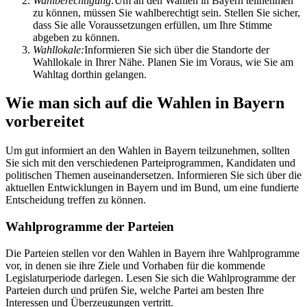
Wahlberechtigung:
Um an den Wahlen in Bayern teilnehmen
zu können, müssen Sie wahlberechtigt sein. Stellen Sie sicher,
dass Sie alle Voraussetzungen erfüllen, um Ihre Stimme
abgeben zu können.
Wahllokale:
Informieren Sie sich über die Standorte der
Wahllokale in Ihrer Nähe. Planen Sie im Voraus, wie Sie am
Wahltag dorthin gelangen.
Wie man sich auf die Wahlen in Bayern
vorbereitet
Um gut informiert an den Wahlen in Bayern teilzunehmen, sollten
Sie sich mit den verschiedenen Parteiprogrammen, Kandidaten und
politischen Themen auseinandersetzen. Informieren Sie sich über die
aktuellen Entwicklungen in Bayern und im Bund, um eine fundierte
Entscheidung treffen zu können.
Wahlprogramme der Parteien
Die Parteien stellen vor den Wahlen in Bayern ihre Wahlprogramme
vor, in denen sie ihre Ziele und Vorhaben für die kommende
Legislaturperiode darlegen. Lesen Sie sich die Wahlprogramme der
Parteien durch und prüfen Sie, welche Partei am besten Ihre
Interessen und Überzeugungen vertritt.