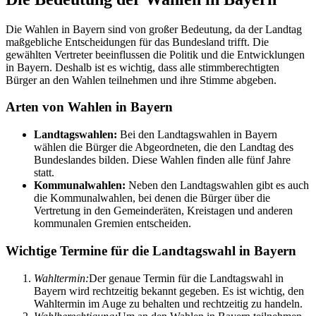
Die Wahlen in Bayern sind von großer Bedeutung, da der Landtag
maßgebliche Entscheidungen für das Bundesland trifft. Die
gewählten Vertreter beeinflussen die Politik und die Entwicklungen
in Bayern. Deshalb ist es wichtig, dass alle stimmberechtigten
Bürger an den Wahlen teilnehmen und ihre Stimme abgeben.
Arten von Wahlen in Bayern
Landtagswahlen:
Bei den Landtagswahlen in Bayern
wählen die Bürger die Abgeordneten, die den Landtag des
Bundeslandes bilden. Diese Wahlen finden alle fünf Jahre
statt.
Kommunalwahlen:
Neben den Landtagswahlen gibt es auch
die Kommunalwahlen, bei denen die Bürger über die
Vertretung in den Gemeinderäten, Kreistagen und anderen
kommunalen Gremien entscheiden.
Wichtige Termine für die Landtagswahl in Bayern
Wahltermin:
Der genaue Termin für die Landtagswahl in
Bayern wird rechtzeitig bekannt gegeben. Es ist wichtig, den
Wahltermin im Auge zu behalten und rechtzeitig zu handeln.