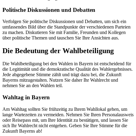
Politische Diskussionen und Debatten
Verfolgen Sie politische Diskussionen und Debatten, um sich ein
umfassendes Bild über die Standpunkte der verschiedenen Parteien
zu machen. Diskutieren Sie mit Familie, Freunden und Kollegen
über politische Themen und tauschen Sie Ihre Ansichten aus.
Die Bedeutung der Wahlbeteiligung
Die Wahlbeteiligung bei den Wahlen in Bayern ist entscheidend für
die Legitimität und die demokratische Qualität des Wahlergebnisses.
Jede abgegebene Stimme zählt und trägt dazu bei, die Zukunft
Bayerns mitzugestalten. Nutzen Sie daher Ihr Wahlrecht und
nehmen Sie an den Wahlen teil.
Wahltag in Bayern
Am Wahltag sollten Sie frühzeitig zu Ihrem Wahllokal gehen, um
lange Wartezeiten zu vermeiden. Nehmen Sie Ihren Personalausweis
oder Reisepass mit, um Ihre Identität zu bestätigen, und lassen Sie
sich Ihr Wahlrecht nicht entgehen. Geben Sie Ihre Stimme für die
Zukunft Bayerns ab!