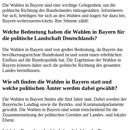
Die Wahlen in Bayern sind eine wichtige Gelegenheit, um die
politische Richtung des Bundeslandes mitzugestalten. Informieren
Sie sich, beteiligen Sie sich an den Wahlen und tragen Sie dazu bei,
Bayern weiterzuentwickeln. Ihre Stimme zählt!
Welche Bedeutung haben die Wahlen in Bayern für
die politische Landschaft Deutschlands?
Die Wahlen in Bayern sind von großer Bedeutung, da Bayern das
bevölkerungsreichste Bundesland ist und somit einen erheblichen
Einfluss auf die Bundespolitik hat. Die Ergebnisse der Wahlen in
Bayern können daher auch die politische Richtung des gesamten
Landes beeinflussen.
Wie oft finden die Wahlen in Bayern statt und
welche politischen Ämter werden dabei gewählt?
Die Wahlen in Bayern finden alle fünf Jahre statt. Dabei werden der
Bayerische Landtag sowie die Bezirks- und Kommunalparlamente
gewählt. Die Wahlen in Bayern sind somit entscheidend für die
Zusammensetzung der politischen Gremien auf Landes- und lokaler
Ebene.