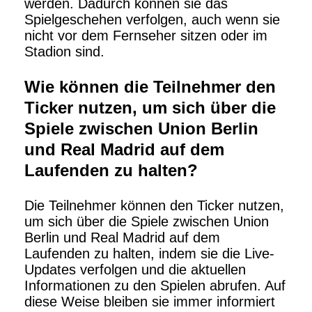
werden. Dadurch können sie das
Spielgeschehen verfolgen, auch wenn sie
nicht vor dem Fernseher sitzen oder im
Stadion sind.
Wie können die Teilnehmer den
Ticker nutzen, um sich über die
Spiele zwischen Union Berlin
und Real Madrid auf dem
Laufenden zu halten?
Die Teilnehmer können den Ticker nutzen,
um sich über die Spiele zwischen Union
Berlin und Real Madrid auf dem
Laufenden zu halten, indem sie die Live-
Updates verfolgen und die aktuellen
Informationen zu den Spielen abrufen. Auf
diese Weise bleiben sie immer informiert