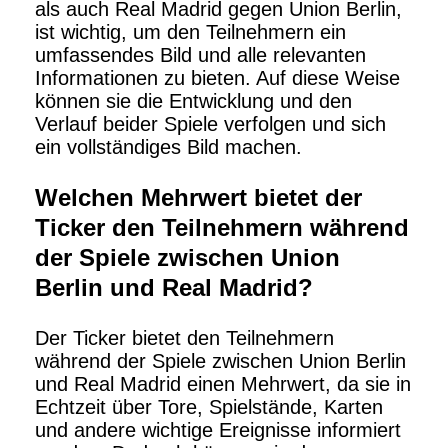
als auch Real Madrid gegen Union Berlin,
ist wichtig, um den Teilnehmern ein
umfassendes Bild und alle relevanten
Informationen zu bieten. Auf diese Weise
können sie die Entwicklung und den
Verlauf beider Spiele verfolgen und sich
ein vollständiges Bild machen.
Welchen Mehrwert bietet der
Ticker den Teilnehmern während
der Spiele zwischen Union
Berlin und Real Madrid?
Der Ticker bietet den Teilnehmern
während der Spiele zwischen Union Berlin
und Real Madrid einen Mehrwert, da sie in
Echtzeit über Tore, Spielstände, Karten
und andere wichtige Ereignisse informiert