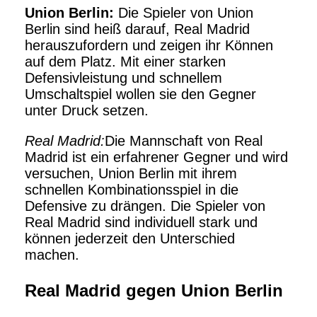
Union Berlin:
Die Spieler von Union
Berlin sind heiß darauf, Real Madrid
herauszufordern und zeigen ihr Können
auf dem Platz. Mit einer starken
Defensivleistung und schnellem
Umschaltspiel wollen sie den Gegner
unter Druck setzen.
Real Madrid:
Die Mannschaft von Real
Madrid ist ein erfahrener Gegner und wird
versuchen, Union Berlin mit ihrem
schnellen Kombinationsspiel in die
Defensive zu drängen. Die Spieler von
Real Madrid sind individuell stark und
können jederzeit den Unterschied
machen.
Real Madrid gegen Union Berlin