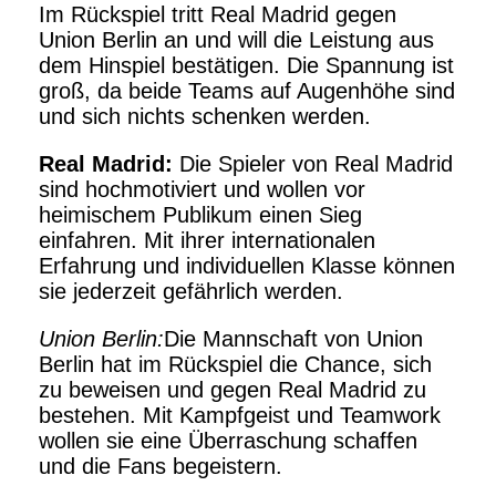
Im Rückspiel tritt Real Madrid gegen
Union Berlin an und will die Leistung aus
dem Hinspiel bestätigen. Die Spannung ist
groß, da beide Teams auf Augenhöhe sind
und sich nichts schenken werden.
Real Madrid:
Die Spieler von Real Madrid
sind hochmotiviert und wollen vor
heimischem Publikum einen Sieg
einfahren. Mit ihrer internationalen
Erfahrung und individuellen Klasse können
sie jederzeit gefährlich werden.
Union Berlin:
Die Mannschaft von Union
Berlin hat im Rückspiel die Chance, sich
zu beweisen und gegen Real Madrid zu
bestehen. Mit Kampfgeist und Teamwork
wollen sie eine Überraschung schaffen
und die Fans begeistern.