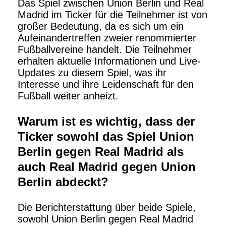
Das Spiel zwischen Union Berlin und Real
Madrid im Ticker für die Teilnehmer ist von
großer Bedeutung, da es sich um ein
Aufeinandertreffen zweier renommierter
Fußballvereine handelt. Die Teilnehmer
erhalten aktuelle Informationen und Live-
Updates zu diesem Spiel, was ihr
Interesse und ihre Leidenschaft für den
Fußball weiter anheizt.
Warum ist es wichtig, dass der
Ticker sowohl das Spiel Union
Berlin gegen Real Madrid als
auch Real Madrid gegen Union
Berlin abdeckt?
Die Berichterstattung über beide Spiele,
sowohl Union Berlin gegen Real Madrid