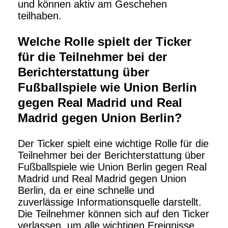
und können aktiv am Geschehen
teilhaben.
Welche Rolle spielt der Ticker
für die Teilnehmer bei der
Berichterstattung über
Fußballspiele wie Union Berlin
gegen Real Madrid und Real
Madrid gegen Union Berlin?
Der Ticker spielt eine wichtige Rolle für die
Teilnehmer bei der Berichterstattung über
Fußballspiele wie Union Berlin gegen Real
Madrid und Real Madrid gegen Union
Berlin, da er eine schnelle und
zuverlässige Informationsquelle darstellt.
Die Teilnehmer können sich auf den Ticker
verlassen, um alle wichtigen Ereignisse