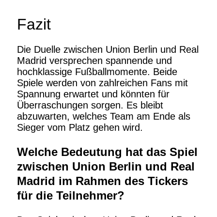
Fazit
Die Duelle zwischen Union Berlin und Real
Madrid versprechen spannende und
hochklassige Fußballmomente. Beide
Spiele werden von zahlreichen Fans mit
Spannung erwartet und könnten für
Überraschungen sorgen. Es bleibt
abzuwarten, welches Team am Ende als
Sieger vom Platz gehen wird.
Welche Bedeutung hat das Spiel
zwischen Union Berlin und Real
Madrid im Rahmen des Tickers
für die Teilnehmer?