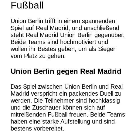
Fußball
Union Berlin trifft in einem spannenden
Spiel auf Real Madrid, und anschließend
steht Real Madrid Union Berlin gegenüber.
Beide Teams sind hochmotiviert und
wollen ihr Bestes geben, um als Sieger
vom Platz zu gehen.
Union Berlin gegen Real Madrid
Das Spiel zwischen Union Berlin und Real
Madrid verspricht ein packendes Duell zu
werden. Die Teilnehmer sind hochklassig
und die Zuschauer können sich auf
mitreißenden Fußball freuen. Beide Teams
haben eine starke Aufstellung und sind
bestens vorbereitet.