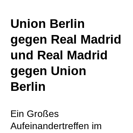
Union Berlin
gegen Real Madrid
und Real Madrid
gegen Union
Berlin
Ein Großes
Aufeinandertreffen im