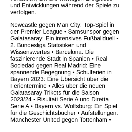
und Entwicklungen während der Spiele zu
verfolgen.
Newcastle gegen Man City: Top-Spiel in
der Premier League
•
Samsunspor gegen
Galatasaray: Ein intensives Fußballduell
•
2. Bundesliga Statistiken und
Wissenswertes
•
Barcelona: Die
faszinierende Stadt in Spanien
•
Real
Sociedad gegen Real Madrid: Eine
spannende Begegnung
•
Schulferien in
Bayern 2023: Eine Übersicht über die
Ferientermine
•
Alles über die neuen
Galatasaray Trikots für die Saison
2023/24
•
Risultati Serie A und Diretta
Serie A
•
Bayern vs. Wolfsburg: Ein Spiel
für die Geschichtsbücher
•
Aufstellungen:
Manchester United gegen Tottenham
•