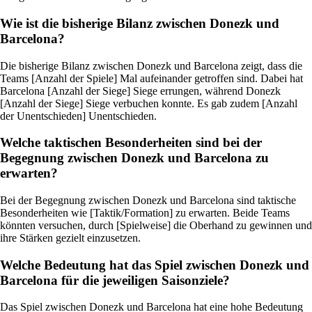
Wie ist die bisherige Bilanz zwischen Donezk und
Barcelona?
Die bisherige Bilanz zwischen Donezk und Barcelona zeigt, dass die
Teams [Anzahl der Spiele] Mal aufeinander getroffen sind. Dabei hat
Barcelona [Anzahl der Siege] Siege errungen, während Donezk
[Anzahl der Siege] Siege verbuchen konnte. Es gab zudem [Anzahl
der Unentschieden] Unentschieden.
Welche taktischen Besonderheiten sind bei der
Begegnung zwischen Donezk und Barcelona zu
erwarten?
Bei der Begegnung zwischen Donezk und Barcelona sind taktische
Besonderheiten wie [Taktik/Formation] zu erwarten. Beide Teams
könnten versuchen, durch [Spielweise] die Oberhand zu gewinnen und
ihre Stärken gezielt einzusetzen.
Welche Bedeutung hat das Spiel zwischen Donezk und
Barcelona für die jeweiligen Saisonziele?
Das Spiel zwischen Donezk und Barcelona hat eine hohe Bedeutung