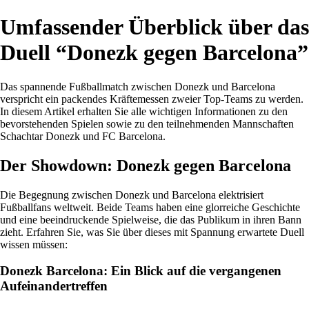
Umfassender Überblick über das
Duell “Donezk gegen Barcelona”
Das spannende Fußballmatch zwischen Donezk und Barcelona
verspricht ein packendes Kräftemessen zweier Top-Teams zu werden.
In diesem Artikel erhalten Sie alle wichtigen Informationen zu den
bevorstehenden Spielen sowie zu den teilnehmenden Mannschaften
Schachtar Donezk und FC Barcelona.
Der Showdown: Donezk gegen Barcelona
Die Begegnung zwischen Donezk und Barcelona elektrisiert
Fußballfans weltweit. Beide Teams haben eine glorreiche Geschichte
und eine beeindruckende Spielweise, die das Publikum in ihren Bann
zieht. Erfahren Sie, was Sie über dieses mit Spannung erwartete Duell
wissen müssen:
Donezk Barcelona: Ein Blick auf die vergangenen
Aufeinandertreffen