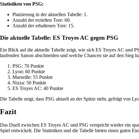
Statistiken von PSG:
Platzierung in der aktuellen Tabelle: 1.
Anzahl der erzielten Tore: 60.
Anzahl der erhaltenen Tore: 15.
Die aktuelle Tabelle: ES Troyes AC gegen PSG
Ein Blick auf die aktuelle Tabelle zeigt, wie sich ES Troyes AC und P
laufenden Saison abschneiden und welche Chancen sie auf den Sieg h
PSG: 70 Punkte
Lyon: 60 Punkte
Marseille: 55 Punkte
Nizza: 50 Punkte
ES Troyes AC: 40 Punkte
Die Tabelle zeigt, dass PSG aktuell an der Spitze steht, gefolgt von L
Fazit
Das Duell zwischen ES Troyes AC und PSG verspricht wieder ein spann
Spiel entwickelt. Die Statistiken und die Tabelle bieten einen guten E