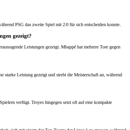
während PSG das zweite Spiel mit 2:0 für sich entscheiden konnte.
ngen gezeigt?
rausragende Leistungen gezeigt. Mbappé hat mehrere Tore gegen
ine starke Leistung gezeigt und strebt die Meisterschaft an, während
Spielern verfügt. Troyes hingegen setzt oft auf eine kompakte