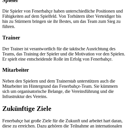
Spieler
Die Spieler von Fenerbahçe haben unterschiedliche Positionen und
Fähigkeiten auf dem Spielfeld. Von Torhütern über Verteidiger bis
hin zu Stürmern bringen sie ihr Bestes, um das Team zum Sieg zu
führen.
Trainer
Der Trainer ist verantwortlich für die taktische Ausrichtung des
Teams, das Training der Spieler und die Motivation vor den Spielen.
Er spielt eine entscheidende Rolle im Erfolg von Fenerbahçe.
Mitarbeiter
Neben den Spielern und dem Trainerstab unterstützen auch die
Mitarbeiter im Hintergrund das Fenerbahçe-Team. Sie kümmern
sich um organisatorische Belange, die Vereinsführung und die
Infrastruktur des Vereins.
Zukünftige Ziele
Fenerbahçe hat große Ziele für die Zukunft und arbeitet hart daran,
diese zu erreichen. Dazu gehören die Teilnahme an internationalen