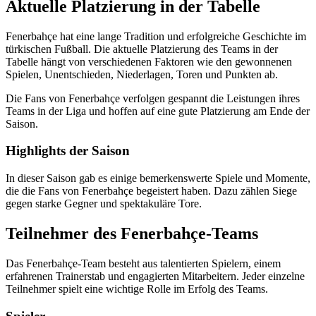
Aktuelle Platzierung in der Tabelle
Fenerbahçe hat eine lange Tradition und erfolgreiche Geschichte im
türkischen Fußball. Die aktuelle Platzierung des Teams in der
Tabelle hängt von verschiedenen Faktoren wie den gewonnenen
Spielen, Unentschieden, Niederlagen, Toren und Punkten ab.
Die Fans von Fenerbahçe verfolgen gespannt die Leistungen ihres
Teams in der Liga und hoffen auf eine gute Platzierung am Ende der
Saison.
Highlights der Saison
In dieser Saison gab es einige bemerkenswerte Spiele und Momente,
die die Fans von Fenerbahçe begeistert haben. Dazu zählen Siege
gegen starke Gegner und spektakuläre Tore.
Teilnehmer des Fenerbahçe-Teams
Das Fenerbahçe-Team besteht aus talentierten Spielern, einem
erfahrenen Trainerstab und engagierten Mitarbeitern. Jeder einzelne
Teilnehmer spielt eine wichtige Rolle im Erfolg des Teams.