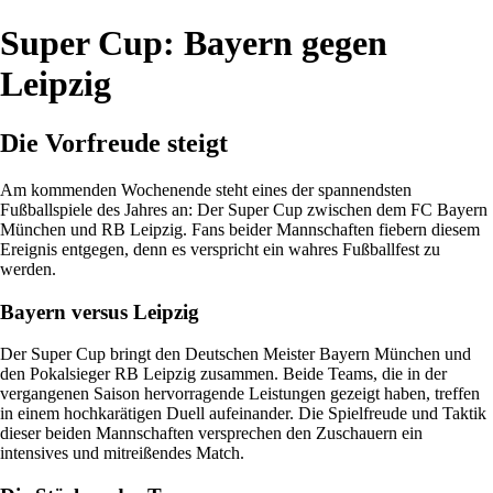
Super Cup: Bayern gegen
Leipzig
Die Vorfreude steigt
Am kommenden Wochenende steht eines der spannendsten
Fußballspiele des Jahres an: Der Super Cup zwischen dem FC Bayern
München und RB Leipzig. Fans beider Mannschaften fiebern diesem
Ereignis entgegen, denn es verspricht ein wahres Fußballfest zu
werden.
Bayern versus Leipzig
Der Super Cup bringt den Deutschen Meister Bayern München und
den Pokalsieger RB Leipzig zusammen. Beide Teams, die in der
vergangenen Saison hervorragende Leistungen gezeigt haben, treffen
in einem hochkarätigen Duell aufeinander. Die Spielfreude und Taktik
dieser beiden Mannschaften versprechen den Zuschauern ein
intensives und mitreißendes Match.