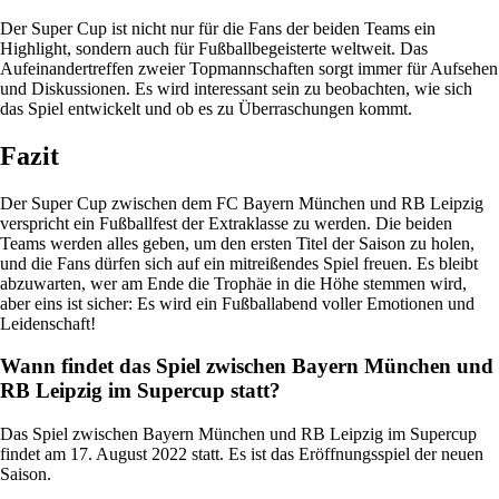
Der Super Cup ist nicht nur für die Fans der beiden Teams ein
Highlight, sondern auch für Fußballbegeisterte weltweit. Das
Aufeinandertreffen zweier Topmannschaften sorgt immer für Aufsehen
und Diskussionen. Es wird interessant sein zu beobachten, wie sich
das Spiel entwickelt und ob es zu Überraschungen kommt.
Fazit
Der Super Cup zwischen dem FC Bayern München und RB Leipzig
verspricht ein Fußballfest der Extraklasse zu werden. Die beiden
Teams werden alles geben, um den ersten Titel der Saison zu holen,
und die Fans dürfen sich auf ein mitreißendes Spiel freuen. Es bleibt
abzuwarten, wer am Ende die Trophäe in die Höhe stemmen wird,
aber eins ist sicher: Es wird ein Fußballabend voller Emotionen und
Leidenschaft!
Wann findet das Spiel zwischen Bayern München und
RB Leipzig im Supercup statt?
Das Spiel zwischen Bayern München und RB Leipzig im Supercup
findet am 17. August 2022 statt. Es ist das Eröffnungsspiel der neuen
Saison.