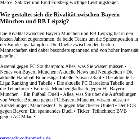
Marcel Sabitzer und Emil Forsberg wichtige Leistungsträger.
Wie gestaltet sich die Rivalität zwischen Bayern
München und RB Leipzig?
Die Rivalität zwischen Bayern München und RB Leipzig hat in den
letzten Jahren zugenommen, da beide Teams um die Spitzenposition in
der Bundesliga kämpfen. Die Duelle zwischen den beiden
Mannschaften sind daher besonders spannend und von hoher Intensität
geprägt.
Arsenal gegen FC Southampton: Alles, was Sie wissen müssen
•
Neues von Bayern München: Aktuelle News und Neuigkeiten
•
Die
aktuelle Handball Bundesliga Tabelle: Saison 23/24
•
Die aktuelle La
Liga: Ranking und Tabelle
•
Die aktuelle FC Barcelona Tabelle und
die Teilnehmer
•
Borussia Mönchengladbach gegen FC Bayern
München – Ein Fußball-Duell
•
Alles, was Sie über die Aufstellungen
von Werder Bremen gegen FC Bayern München wissen müssen
•
Aufstellungen: Manchester City gegen Manchester United
•
Der FCK
gegen Bayern: Ein spannendes Duell
•
Ticker: Teilnehmer: BVB
gegen AC Milan
•
service@wolkenmedia.de