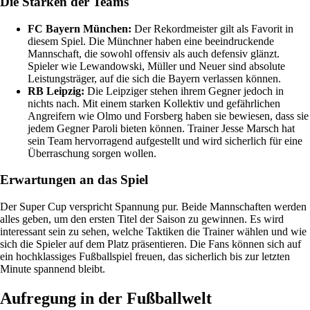
Die Stärken der Teams
FC Bayern München:
Der Rekordmeister gilt als Favorit in
diesem Spiel. Die Münchner haben eine beeindruckende
Mannschaft, die sowohl offensiv als auch defensiv glänzt.
Spieler wie Lewandowski, Müller und Neuer sind absolute
Leistungsträger, auf die sich die Bayern verlassen können.
RB Leipzig:
Die Leipziger stehen ihrem Gegner jedoch in
nichts nach. Mit einem starken Kollektiv und gefährlichen
Angreifern wie Olmo und Forsberg haben sie bewiesen, dass sie
jedem Gegner Paroli bieten können. Trainer Jesse Marsch hat
sein Team hervorragend aufgestellt und wird sicherlich für eine
Überraschung sorgen wollen.
Erwartungen an das Spiel
Der Super Cup verspricht Spannung pur. Beide Mannschaften werden
alles geben, um den ersten Titel der Saison zu gewinnen. Es wird
interessant sein zu sehen, welche Taktiken die Trainer wählen und wie
sich die Spieler auf dem Platz präsentieren. Die Fans können sich auf
ein hochklassiges Fußballspiel freuen, das sicherlich bis zur letzten
Minute spannend bleibt.
Aufregung in der Fußballwelt