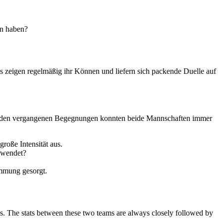
en haben?
eigen regelmäßig ihr Können und liefern sich packende Duelle auf
 den vergangenen Begegnungen konnten beide Mannschaften immer
oße Intensität aus.
ewendet?
mmung gesorgt.
s. The stats between these two teams are always closely followed by