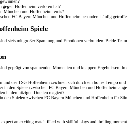
 gewinnen?
n gegen Hoffenheim verloren hat?
ern München und Hoffenheim remis?
 zwischen FC Bayern München und Hoffenheim besonders häufig getroff
ffenheim Spiele
d stets mit großer Spannung und Emotionen verbunden. Beide Teams z
ken
ind geprägt von spannenden Momenten und knappen Ergebnissen. In
 und der TSG Hoffenheim zeichnen sich durch ein hohes Tempo und gr
ainer in den Spielen zwischen FC Bayern München und Hoffenheim ang
en in den hitzigen Duellen reagiert?
n in den Spielen zwischen FC Bayern München und Hoffenheim für Sti
ect an exciting match filled with skillful plays and thrilling moment