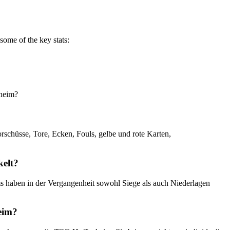
ome of the key stats:
nheim?
schüsse, Tore, Ecken, Fouls, gelbe und rote Karten,
kelt?
aben in der Vergangenheit sowohl Siege als auch Niederlagen
eim?