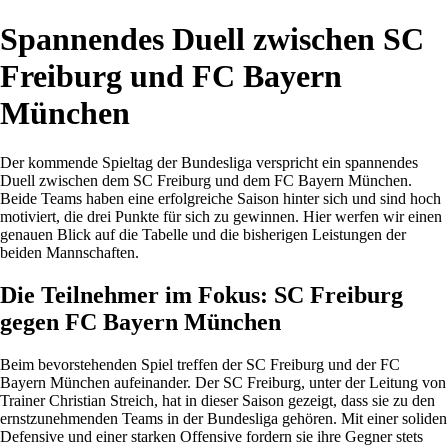
Spannendes Duell zwischen SC
Freiburg und FC Bayern
München
Der kommende Spieltag der Bundesliga verspricht ein spannendes
Duell zwischen dem SC Freiburg und dem FC Bayern München.
Beide Teams haben eine erfolgreiche Saison hinter sich und sind hoch
motiviert, die drei Punkte für sich zu gewinnen. Hier werfen wir einen
genauen Blick auf die Tabelle und die bisherigen Leistungen der
beiden Mannschaften.
Die Teilnehmer im Fokus: SC Freiburg
gegen FC Bayern München
Beim bevorstehenden Spiel treffen der SC Freiburg und der FC
Bayern München aufeinander. Der SC Freiburg, unter der Leitung von
Trainer Christian Streich, hat in dieser Saison gezeigt, dass sie zu den
ernstzunehmenden Teams in der Bundesliga gehören. Mit einer soliden
Defensive und einer starken Offensive fordern sie ihre Gegner stets