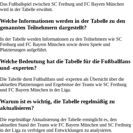
Das Fußballspiel zwischen SC Freiburg und FC Bayern München
wird in der Tabelle erwähnt.
Welche Informationen werden in der Tabelle zu den
genannten Teilnehmern dargestellt?
In der Tabelle werden Informationen zu den Teilnehmern wie SC
Freiburg und FC Bayern München sowie deren Spiele und
Platzierungen aufgeführt.
Welche Bedeutung hat die Tabelle für die Fußballfans
und -experten?
Die Tabelle dient Fußballfans und -experten als Übersicht über die
aktuellen Platzierungen und Ergebnisse der Teams wie SC Freiburg
und FC Bayern München in der Liga.
Warum ist es wichtig, die Tabelle regelmäßig zu
aktualisieren?
Die regelmäßige Aktualisierung der Tabelle ermöglicht es, den
aktuellen Stand der Teams wie FC Bayern München und SC Freiburg
in der Liga zu verfolgen und Entwicklungen zu analysieren.