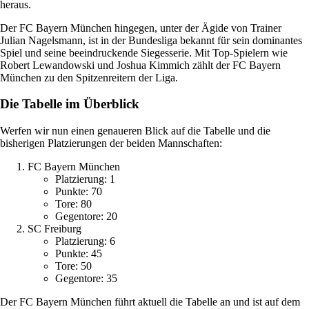
heraus.
Der FC Bayern München hingegen, unter der Ägide von Trainer
Julian Nagelsmann, ist in der Bundesliga bekannt für sein dominantes
Spiel und seine beeindruckende Siegesserie. Mit Top-Spielern wie
Robert Lewandowski und Joshua Kimmich zählt der FC Bayern
München zu den Spitzenreitern der Liga.
Die Tabelle im Überblick
Werfen wir nun einen genaueren Blick auf die Tabelle und die
bisherigen Platzierungen der beiden Mannschaften:
FC Bayern München
Platzierung: 1
Punkte: 70
Tore: 80
Gegentore: 20
SC Freiburg
Platzierung: 6
Punkte: 45
Tore: 50
Gegentore: 35
Der FC Bayern München führt aktuell die Tabelle an und ist auf dem