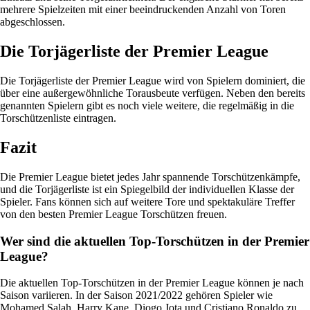
mehrere Spielzeiten mit einer beeindruckenden Anzahl von Toren
abgeschlossen.
Die Torjägerliste der Premier League
Die Torjägerliste der Premier League wird von Spielern dominiert, die
über eine außergewöhnliche Torausbeute verfügen. Neben den bereits
genannten Spielern gibt es noch viele weitere, die regelmäßig in die
Torschützenliste eintragen.
Fazit
Die Premier League bietet jedes Jahr spannende Torschützenkämpfe,
und die Torjägerliste ist ein Spiegelbild der individuellen Klasse der
Spieler. Fans können sich auf weitere Tore und spektakuläre Treffer
von den besten Premier League Torschützen freuen.
Wer sind die aktuellen Top-Torschützen in der Premier
League?
Die aktuellen Top-Torschützen in der Premier League können je nach
Saison variieren. In der Saison 2021/2022 gehören Spieler wie
Mohamed Salah, Harry Kane, Diogo Jota und Cristiano Ronaldo zu