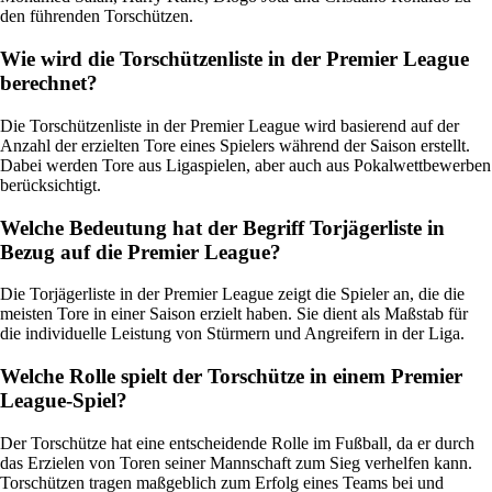
den führenden Torschützen.
Wie wird die Torschützenliste in der Premier League
berechnet?
Die Torschützenliste in der Premier League wird basierend auf der
Anzahl der erzielten Tore eines Spielers während der Saison erstellt.
Dabei werden Tore aus Ligaspielen, aber auch aus Pokalwettbewerben
berücksichtigt.
Welche Bedeutung hat der Begriff Torjägerliste in
Bezug auf die Premier League?
Die Torjägerliste in der Premier League zeigt die Spieler an, die die
meisten Tore in einer Saison erzielt haben. Sie dient als Maßstab für
die individuelle Leistung von Stürmern und Angreifern in der Liga.
Welche Rolle spielt der Torschütze in einem Premier
League-Spiel?
Der Torschütze hat eine entscheidende Rolle im Fußball, da er durch
das Erzielen von Toren seiner Mannschaft zum Sieg verhelfen kann.
Torschützen tragen maßgeblich zum Erfolg eines Teams bei und