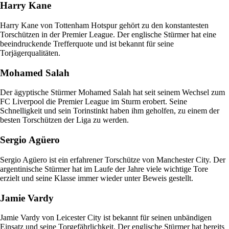
Harry Kane
Harry Kane von Tottenham Hotspur gehört zu den konstantesten
Torschützen in der Premier League. Der englische Stürmer hat eine
beeindruckende Trefferquote und ist bekannt für seine
Torjägerqualitäten.
Mohamed Salah
Der ägyptische Stürmer Mohamed Salah hat seit seinem Wechsel zum
FC Liverpool die Premier League im Sturm erobert. Seine
Schnelligkeit und sein Torinstinkt haben ihm geholfen, zu einem der
besten Torschützen der Liga zu werden.
Sergio Agüero
Sergio Agüero ist ein erfahrener Torschütze von Manchester City. Der
argentinische Stürmer hat im Laufe der Jahre viele wichtige Tore
erzielt und seine Klasse immer wieder unter Beweis gestellt.
Jamie Vardy
Jamie Vardy von Leicester City ist bekannt für seinen unbändigen
Einsatz und seine Torgefährlichkeit. Der englische Stürmer hat bereits