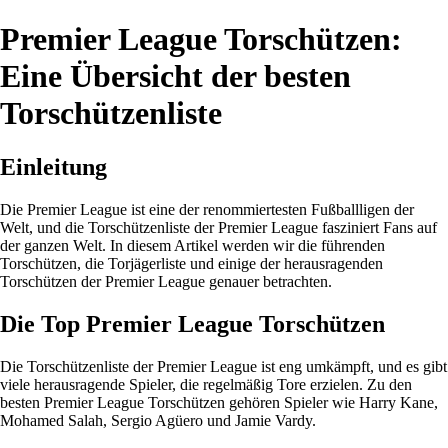
Premier League Torschützen:
Eine Übersicht der besten
Torschützenliste
Einleitung
Die Premier League ist eine der renommiertesten Fußballligen der
Welt, und die Torschützenliste der Premier League fasziniert Fans auf
der ganzen Welt. In diesem Artikel werden wir die führenden
Torschützen, die Torjägerliste und einige der herausragenden
Torschützen der Premier League genauer betrachten.
Die Top Premier League Torschützen
Die Torschützenliste der Premier League ist eng umkämpft, und es gibt
viele herausragende Spieler, die regelmäßig Tore erzielen. Zu den
besten Premier League Torschützen gehören Spieler wie Harry Kane,
Mohamed Salah, Sergio Agüero und Jamie Vardy.