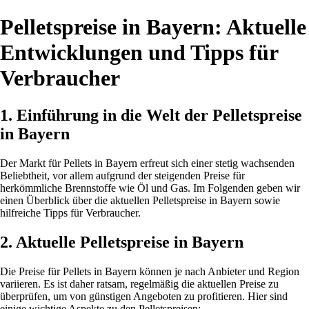
Pelletspreise in Bayern: Aktuelle
Entwicklungen und Tipps für
Verbraucher
1. Einführung in die Welt der Pelletspreise
in Bayern
Der Markt für Pellets in Bayern erfreut sich einer stetig wachsenden
Beliebtheit, vor allem aufgrund der steigenden Preise für
herkömmliche Brennstoffe wie Öl und Gas. Im Folgenden geben wir
einen Überblick über die aktuellen Pelletspreise in Bayern sowie
hilfreiche Tipps für Verbraucher.
2. Aktuelle Pelletspreise in Bayern
Die Preise für Pellets in Bayern können je nach Anbieter und Region
variieren. Es ist daher ratsam, regelmäßig die aktuellen Preise zu
überprüfen, um von günstigen Angeboten zu profitieren. Hier sind
einige wichtige Aspekte zu den Pelletspreisen: