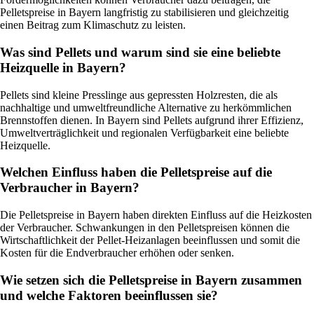
Pelletspreise in Bayern langfristig zu stabilisieren und gleichzeitig
einen Beitrag zum Klimaschutz zu leisten.
Was sind Pellets und warum sind sie eine beliebte
Heizquelle in Bayern?
Pellets sind kleine Presslinge aus gepressten Holzresten, die als
nachhaltige und umweltfreundliche Alternative zu herkömmlichen
Brennstoffen dienen. In Bayern sind Pellets aufgrund ihrer Effizienz,
Umweltverträglichkeit und regionalen Verfügbarkeit eine beliebte
Heizquelle.
Welchen Einfluss haben die Pelletspreise auf die
Verbraucher in Bayern?
Die Pelletspreise in Bayern haben direkten Einfluss auf die Heizkosten
der Verbraucher. Schwankungen in den Pelletspreisen können die
Wirtschaftlichkeit der Pellet-Heizanlagen beeinflussen und somit die
Kosten für die Endverbraucher erhöhen oder senken.
Wie setzen sich die Pelletspreise in Bayern zusammen
und welche Faktoren beeinflussen sie?