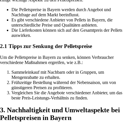
Die Pelletspreise in Bayern werden durch Angebot und
Nachfrage auf dem Markt beeinflusst.
Es gibt verschiedene Anbieter von Pellets in Bayern, die
unterschiedliche Preise und Qualitäten anbieten.
Die Lieferkosten können sich auf den Gesamtpreis der Pellets
auswirken.
2.1 Tipps zur Senkung der Pelletspreise
Um die Pelletspreise in Bayern zu senken, können Verbraucher
verschiedene Maßnahmen ergreifen, wie z.B.:
Sammeleinkauf mit Nachbarn oder in Gruppen, um
Mengenrabatte zu erhalten.
Frühzeitige Bestellung während der Nebensaison, um von
günstigeren Preisen zu profitieren.
Vergleichen Sie die Angebote verschiedener Anbieter, um das
beste Preis-Leistungs-Verhältnis zu finden.
3. Nachhaltigkeit und Umweltaspekte bei
Pelletspreisen in Bayern