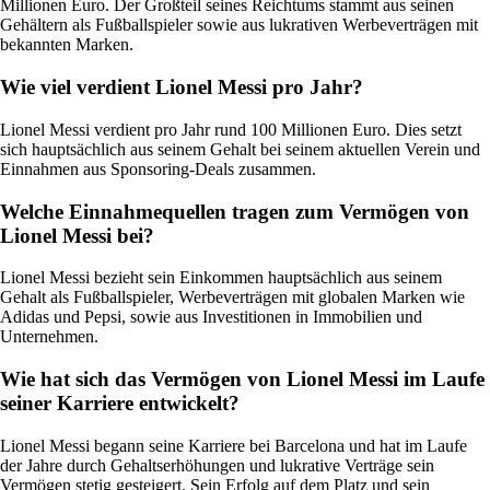
Millionen Euro. Der Großteil seines Reichtums stammt aus seinen
Gehältern als Fußballspieler sowie aus lukrativen Werbeverträgen mit
bekannten Marken.
Wie viel verdient Lionel Messi pro Jahr?
Lionel Messi verdient pro Jahr rund 100 Millionen Euro. Dies setzt
sich hauptsächlich aus seinem Gehalt bei seinem aktuellen Verein und
Einnahmen aus Sponsoring-Deals zusammen.
Welche Einnahmequellen tragen zum Vermögen von
Lionel Messi bei?
Lionel Messi bezieht sein Einkommen hauptsächlich aus seinem
Gehalt als Fußballspieler, Werbeverträgen mit globalen Marken wie
Adidas und Pepsi, sowie aus Investitionen in Immobilien und
Unternehmen.
Wie hat sich das Vermögen von Lionel Messi im Laufe
seiner Karriere entwickelt?
Lionel Messi begann seine Karriere bei Barcelona und hat im Laufe
der Jahre durch Gehaltserhöhungen und lukrative Verträge sein
Vermögen stetig gesteigert. Sein Erfolg auf dem Platz und sein