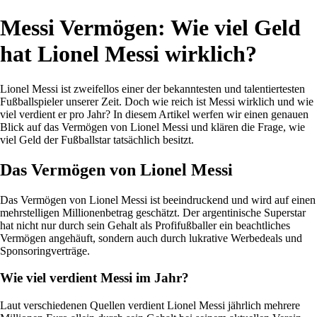
Messi Vermögen: Wie viel Geld
hat Lionel Messi wirklich?
Lionel Messi ist zweifellos einer der bekanntesten und talentiertesten
Fußballspieler unserer Zeit. Doch wie reich ist Messi wirklich und wie
viel verdient er pro Jahr? In diesem Artikel werfen wir einen genauen
Blick auf das Vermögen von Lionel Messi und klären die Frage, wie
viel Geld der Fußballstar tatsächlich besitzt.
Das Vermögen von Lionel Messi
Das Vermögen von Lionel Messi ist beeindruckend und wird auf einen
mehrstelligen Millionenbetrag geschätzt. Der argentinische Superstar
hat nicht nur durch sein Gehalt als Profifußballer ein beachtliches
Vermögen angehäuft, sondern auch durch lukrative Werbedeals und
Sponsoringverträge.
Wie viel verdient Messi im Jahr?
Laut verschiedenen Quellen verdient Lionel Messi jährlich mehrere