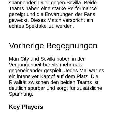
spannenden Duell gegen Sevilla. Beide
Teams haben eine starke Performance
gezeigt und die Erwartungen der Fans
geweckt. Dieses Match verspricht ein
echtes Spektakel zu werden.
Vorherige Begegnungen
Man City und Sevilla haben in der
Vergangenheit bereits mehrmals
gegeneinander gespielt. Jedes Mal war es
ein intensiver Kampf auf dem Platz. Die
Rivalität zwischen den beiden Teams ist
deutlich spürbar und sorgt für zusätzliche
Spannung.
Key Players