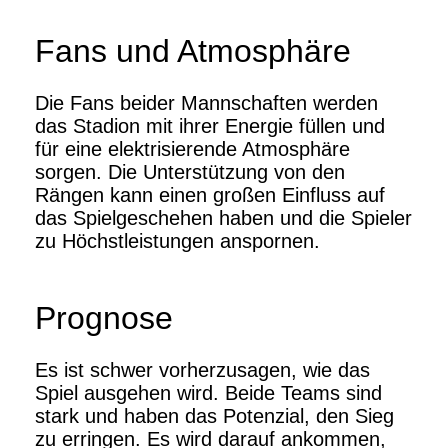
Fans und Atmosphäre
Die Fans beider Mannschaften werden
das Stadion mit ihrer Energie füllen und
für eine elektrisierende Atmosphäre
sorgen. Die Unterstützung von den
Rängen kann einen großen Einfluss auf
das Spielgeschehen haben und die Spieler
zu Höchstleistungen anspornen.
Prognose
Es ist schwer vorherzusagen, wie das
Spiel ausgehen wird. Beide Teams sind
stark und haben das Potenzial, den Sieg
zu erringen. Es wird darauf ankommen,