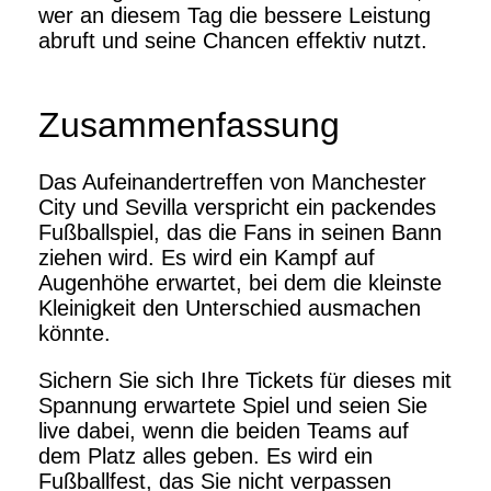
wer an diesem Tag die bessere Leistung
abruft und seine Chancen effektiv nutzt.
Zusammenfassung
Das Aufeinandertreffen von Manchester
City und Sevilla verspricht ein packendes
Fußballspiel, das die Fans in seinen Bann
ziehen wird. Es wird ein Kampf auf
Augenhöhe erwartet, bei dem die kleinste
Kleinigkeit den Unterschied ausmachen
könnte.
Sichern Sie sich Ihre Tickets für dieses mit
Spannung erwartete Spiel und seien Sie
live dabei, wenn die beiden Teams auf
dem Platz alles geben. Es wird ein
Fußballfest, das Sie nicht verpassen