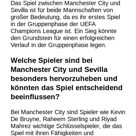
Das Spiel zwischen Manchester City und
Sevilla ist für beide Mannschaften von
großer Bedeutung, da es ihr erstes Spiel
in der Gruppenphase der UEFA
Champions League ist. Ein Sieg könnte
den Grundstein für einen erfolgreichen
Verlauf in der Gruppenphase legen.
Welche Spieler sind bei
Manchester City und Sevilla
besonders hervorzuheben und
könnten das Spiel entscheidend
beeinflussen?
Bei Manchester City sind Spieler wie Kevin
De Bruyne, Raheem Sterling und Riyad
Mahrez wichtige Schlüsselspieler, die das
Spiel mit ihren Fähigkeiten und