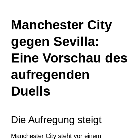
Manchester City
gegen Sevilla:
Eine Vorschau des
aufregenden
Duells
Die Aufregung steigt
Manchester City steht vor einem