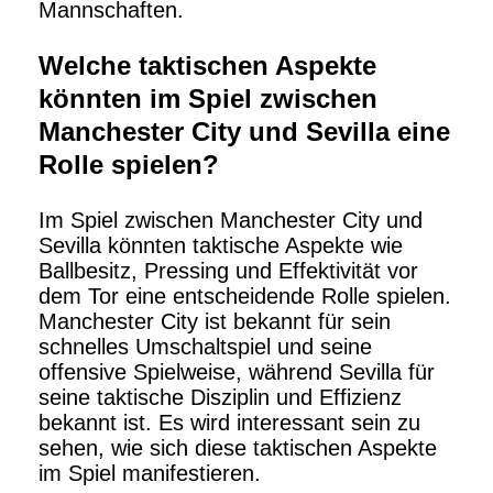
Mannschaften.
Welche taktischen Aspekte
könnten im Spiel zwischen
Manchester City und Sevilla eine
Rolle spielen?
Im Spiel zwischen Manchester City und
Sevilla könnten taktische Aspekte wie
Ballbesitz, Pressing und Effektivität vor
dem Tor eine entscheidende Rolle spielen.
Manchester City ist bekannt für sein
schnelles Umschaltspiel und seine
offensive Spielweise, während Sevilla für
seine taktische Disziplin und Effizienz
bekannt ist. Es wird interessant sein zu
sehen, wie sich diese taktischen Aspekte
im Spiel manifestieren.