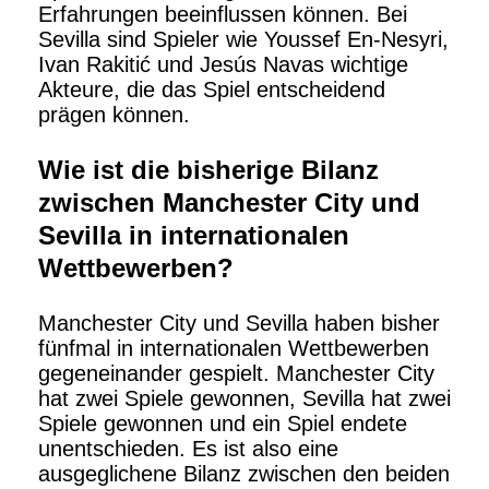
Erfahrungen beeinflussen können. Bei
Sevilla sind Spieler wie Youssef En-Nesyri,
Ivan Rakitić und Jesús Navas wichtige
Akteure, die das Spiel entscheidend
prägen können.
Wie ist die bisherige Bilanz
zwischen Manchester City und
Sevilla in internationalen
Wettbewerben?
Manchester City und Sevilla haben bisher
fünfmal in internationalen Wettbewerben
gegeneinander gespielt. Manchester City
hat zwei Spiele gewonnen, Sevilla hat zwei
Spiele gewonnen und ein Spiel endete
unentschieden. Es ist also eine
ausgeglichene Bilanz zwischen den beiden