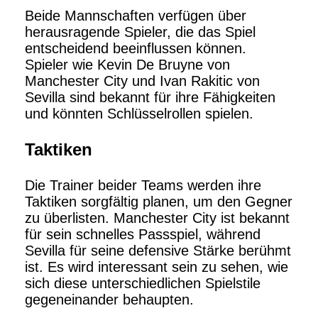
Beide Mannschaften verfügen über
herausragende Spieler, die das Spiel
entscheidend beeinflussen können.
Spieler wie Kevin De Bruyne von
Manchester City und Ivan Rakitic von
Sevilla sind bekannt für ihre Fähigkeiten
und könnten Schlüsselrollen spielen.
Taktiken
Die Trainer beider Teams werden ihre
Taktiken sorgfältig planen, um den Gegner
zu überlisten. Manchester City ist bekannt
für sein schnelles Passspiel, während
Sevilla für seine defensive Stärke berühmt
ist. Es wird interessant sein zu sehen, wie
sich diese unterschiedlichen Spielstile
gegeneinander behaupten.