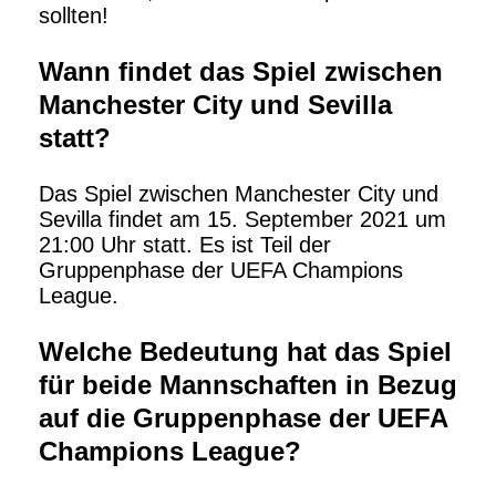
sollten!
Wann findet das Spiel zwischen
Manchester City und Sevilla
statt?
Das Spiel zwischen Manchester City und
Sevilla findet am 15. September 2021 um
21:00 Uhr statt. Es ist Teil der
Gruppenphase der UEFA Champions
League.
Welche Bedeutung hat das Spiel
für beide Mannschaften in Bezug
auf die Gruppenphase der UEFA
Champions League?