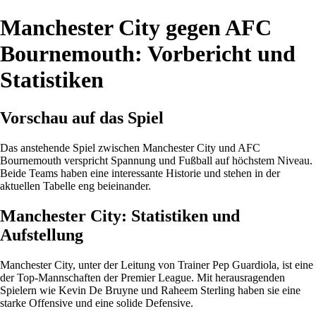
Manchester City gegen AFC
Bournemouth: Vorbericht und
Statistiken
Vorschau auf das Spiel
Das anstehende Spiel zwischen Manchester City und AFC
Bournemouth verspricht Spannung und Fußball auf höchstem Niveau.
Beide Teams haben eine interessante Historie und stehen in der
aktuellen Tabelle eng beieinander.
Manchester City: Statistiken und
Aufstellung
Manchester City, unter der Leitung von Trainer Pep Guardiola, ist eine
der Top-Mannschaften der Premier League. Mit herausragenden
Spielern wie Kevin De Bruyne und Raheem Sterling haben sie eine
starke Offensive und eine solide Defensive.