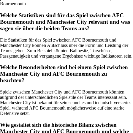
Bournemouth.
Welche Statistiken sind für das Spiel zwischen AFC
Bournemouth und Manchester City relevant und was
sagen sie über die beiden Teams aus?
Die Statistiken für das Spiel zwischen AFC Bournemouth und
Manchester City können Aufschluss über die Form und Leistung der
Teams geben. Zum Beispiel könnten Ballbesitz, Torschüsse,
Passgenauigkeit und vergangene Ergebnisse wichtige Indikatoren sein.
Welche Besonderheiten sind bei einem Spiel zwischen
Manchester City und AFC Bournemouth zu
beachten?
Spiele zwischen Manchester City und AFC Bournemouth könnten
aufgrund der unterschiedlichen Spielstile der Teams interessant sein.
Manchester City ist bekannt für sein schnelles und technisch versiertes
Spiel, während AFC Bournemouth möglicherweise auf eine starke
Defensive setzt.
Wie gestaltet sich die historische Bilanz zwischen
Manchester City und AFC Bournemouth und welche