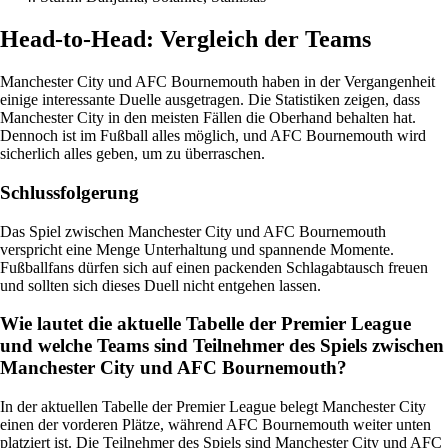
Head-to-Head: Vergleich der Teams
Manchester City und AFC Bournemouth haben in der Vergangenheit
einige interessante Duelle ausgetragen. Die Statistiken zeigen, dass
Manchester City in den meisten Fällen die Oberhand behalten hat.
Dennoch ist im Fußball alles möglich, und AFC Bournemouth wird
sicherlich alles geben, um zu überraschen.
Schlussfolgerung
Das Spiel zwischen Manchester City und AFC Bournemouth
verspricht eine Menge Unterhaltung und spannende Momente.
Fußballfans dürfen sich auf einen packenden Schlagabtausch freuen
und sollten sich dieses Duell nicht entgehen lassen.
Wie lautet die aktuelle Tabelle der Premier League
und welche Teams sind Teilnehmer des Spiels zwischen
Manchester City und AFC Bournemouth?
In der aktuellen Tabelle der Premier League belegt Manchester City
einen der vorderen Plätze, während AFC Bournemouth weiter unten
platziert ist. Die Teilnehmer des Spiels sind Manchester City und AFC