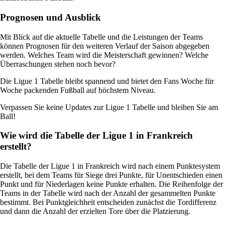
Prognosen und Ausblick
Mit Blick auf die aktuelle Tabelle und die Leistungen der Teams
können Prognosen für den weiteren Verlauf der Saison abgegeben
werden. Welches Team wird die Meisterschaft gewinnen? Welche
Überraschungen stehen noch bevor?
Die Ligue 1 Tabelle bleibt spannend und bietet den Fans Woche für
Woche packenden Fußball auf höchstem Niveau.
Verpassen Sie keine Updates zur Ligue 1 Tabelle und bleiben Sie am
Ball!
Wie wird die Tabelle der Ligue 1 in Frankreich
erstellt?
Die Tabelle der Ligue 1 in Frankreich wird nach einem Punktesystem
erstellt, bei dem Teams für Siege drei Punkte, für Unentschieden einen
Punkt und für Niederlagen keine Punkte erhalten. Die Reihenfolge der
Teams in der Tabelle wird nach der Anzahl der gesammelten Punkte
bestimmt. Bei Punktgleichheit entscheiden zunächst die Tordifferenz
und dann die Anzahl der erzielten Tore über die Platzierung.