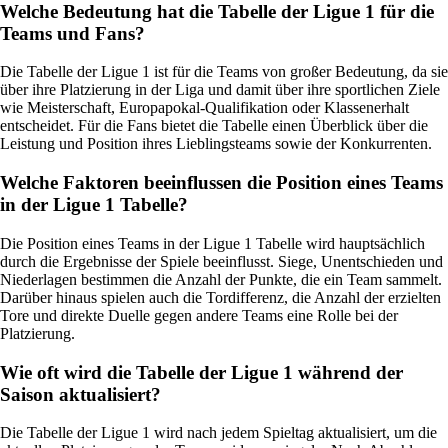
Welche Bedeutung hat die Tabelle der Ligue 1 für die
Teams und Fans?
Die Tabelle der Ligue 1 ist für die Teams von großer Bedeutung, da sie
über ihre Platzierung in der Liga und damit über ihre sportlichen Ziele
wie Meisterschaft, Europapokal-Qualifikation oder Klassenerhalt
entscheidet. Für die Fans bietet die Tabelle einen Überblick über die
Leistung und Position ihres Lieblingsteams sowie der Konkurrenten.
Welche Faktoren beeinflussen die Position eines Teams
in der Ligue 1 Tabelle?
Die Position eines Teams in der Ligue 1 Tabelle wird hauptsächlich
durch die Ergebnisse der Spiele beeinflusst. Siege, Unentschieden und
Niederlagen bestimmen die Anzahl der Punkte, die ein Team sammelt.
Darüber hinaus spielen auch die Tordifferenz, die Anzahl der erzielten
Tore und direkte Duelle gegen andere Teams eine Rolle bei der
Platzierung.
Wie oft wird die Tabelle der Ligue 1 während der
Saison aktualisiert?
Die Tabelle der Ligue 1 wird nach jedem Spieltag aktualisiert, um die