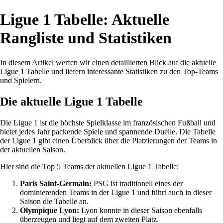
Ligue 1 Tabelle: Aktuelle
Rangliste und Statistiken
In diesem Artikel werfen wir einen detaillierten Blick auf die aktuelle
Ligue 1 Tabelle und liefern interessante Statistiken zu den Top-Teams
und Spielern.
Die aktuelle Ligue 1 Tabelle
Die Ligue 1 ist die höchste Spielklasse im französischen Fußball und
bietet jedes Jahr packende Spiele und spannende Duelle. Die Tabelle
der Ligue 1 gibt einen Überblick über die Platzierungen der Teams in
der aktuellen Saison.
Hier sind die Top 5 Teams der aktuellen Ligue 1 Tabelle:
Paris Saint-Germain:
PSG ist traditionell eines der
dominierenden Teams in der Ligue 1 und führt auch in dieser
Saison die Tabelle an.
Olympique Lyon:
Lyon konnte in dieser Saison ebenfalls
überzeugen und liegt auf dem zweiten Platz.