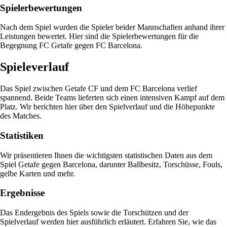
Spielerbewertungen
Nach dem Spiel wurden die Spieler beider Mannschaften anhand ihrer
Leistungen bewertet. Hier sind die Spielerbewertungen für die
Begegnung FC Getafe gegen FC Barcelona.
Spieleverlauf
Das Spiel zwischen Getafe CF und dem FC Barcelona verlief
spannend. Beide Teams lieferten sich einen intensiven Kampf auf dem
Platz. Wir berichten hier über den Spielverlauf und die Höhepunkte
des Matches.
Statistiken
Wir präsentieren Ihnen die wichtigsten statistischen Daten aus dem
Spiel Getafe gegen Barcelona, darunter Ballbesitz, Torschüsse, Fouls,
gelbe Karten und mehr.
Ergebnisse
Das Endergebnis des Spiels sowie die Torschützen und der
Spielverlauf werden hier ausführlich erläutert. Erfahren Sie, wie das