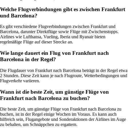
Welche Flugverbindungen gibt es zwischen Frankfurt
und Barcelona?
Es gibt verschiedene Flugverbindungen zwischen Frankfurt und
Barcelona, darunter Direktflüge sowie Flüge mit Zwischenstopps.
Airlines wie Lufthansa, Vueling, Iberia und Ryanair bieten
regelmäßige Flüge auf dieser Strecke an.
Wie lange dauert ein Flug von Frankfurt nach
Barcelona in der Regel?
Die Flugdauer von Frankfurt nach Barcelona beträgt in der Regel etwa
2 Stunden. Diese Zeit kann je nach Flugroute, Wetterbedingungen und
Flugverkehr variieren.
Wann ist die beste Zeit, um günstige Flüge von
Frankfurt nach Barcelona zu buchen?
Die beste Zeit, um günstige Flüge von Frankfurt nach Barcelona zu
buchen, ist in der Regel einige Wochen im Voraus. Es kann auch
hilfreich sein, Flugangebote und Sonderaktionen der Airlines im Auge
zu behalten, um Schnäppchen zu ergattern.