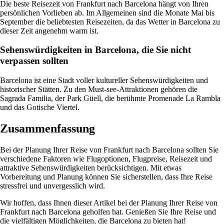
Die beste Reisezeit von Frankfurt nach Barcelona hängt von Ihren
persönlichen Vorlieben ab. Im Allgemeinen sind die Monate Mai bis
September die beliebtesten Reisezeiten, da das Wetter in Barcelona zu
dieser Zeit angenehm warm ist.
Sehenswürdigkeiten in Barcelona, die Sie nicht
verpassen sollten
Barcelona ist eine Stadt voller kultureller Sehenswürdigkeiten und
historischer Stätten. Zu den Must-see-Attraktionen gehören die
Sagrada Familia, der Park Güell, die berühmte Promenade La Rambla
und das Gotische Viertel.
Zusammenfassung
Bei der Planung Ihrer Reise von Frankfurt nach Barcelona sollten Sie
verschiedene Faktoren wie Flugoptionen, Flugpreise, Reisezeit und
attraktive Sehenswürdigkeiten berücksichtigen. Mit etwas
Vorbereitung und Planung können Sie sicherstellen, dass Ihre Reise
stressfrei und unvergesslich wird.
Wir hoffen, dass Ihnen dieser Artikel bei der Planung Ihrer Reise von
Frankfurt nach Barcelona geholfen hat. Genießen Sie Ihre Reise und
die vielfältigen Möglichkeiten, die Barcelona zu bieten hat!