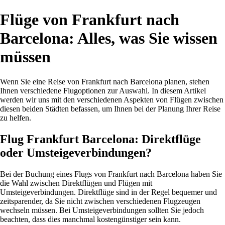
Flüge von Frankfurt nach
Barcelona: Alles, was Sie wissen
müssen
Wenn Sie eine Reise von Frankfurt nach Barcelona planen, stehen
Ihnen verschiedene Flugoptionen zur Auswahl. In diesem Artikel
werden wir uns mit den verschiedenen Aspekten von Flügen zwischen
diesen beiden Städten befassen, um Ihnen bei der Planung Ihrer Reise
zu helfen.
Flug Frankfurt Barcelona: Direktflüge
oder Umsteigeverbindungen?
Bei der Buchung eines Flugs von Frankfurt nach Barcelona haben Sie
die Wahl zwischen Direktflügen und Flügen mit
Umsteigeverbindungen. Direktflüge sind in der Regel bequemer und
zeitsparender, da Sie nicht zwischen verschiedenen Flugzeugen
wechseln müssen. Bei Umsteigeverbindungen sollten Sie jedoch
beachten, dass dies manchmal kostengünstiger sein kann.