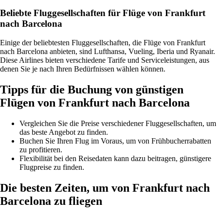
Beliebte Fluggesellschaften für Flüge von Frankfurt
nach Barcelona
Einige der beliebtesten Fluggesellschaften, die Flüge von Frankfurt
nach Barcelona anbieten, sind Lufthansa, Vueling, Iberia und Ryanair.
Diese Airlines bieten verschiedene Tarife und Serviceleistungen, aus
denen Sie je nach Ihren Bedürfnissen wählen können.
Tipps für die Buchung von günstigen
Flügen von Frankfurt nach Barcelona
Vergleichen Sie die Preise verschiedener Fluggesellschaften, um
das beste Angebot zu finden.
Buchen Sie Ihren Flug im Voraus, um von Frühbucherrabatten
zu profitieren.
Flexibilität bei den Reisedaten kann dazu beitragen, günstigere
Flugpreise zu finden.
Die besten Zeiten, um von Frankfurt nach
Barcelona zu fliegen