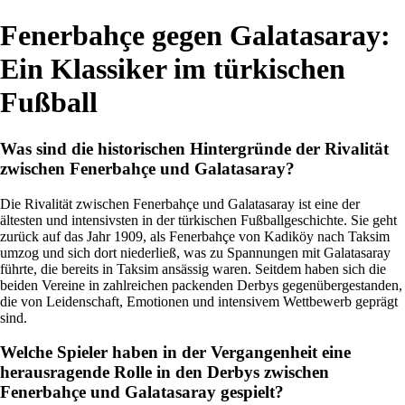
Fenerbahçe gegen Galatasaray:
Ein Klassiker im türkischen
Fußball
Was sind die historischen Hintergründe der Rivalität
zwischen Fenerbahçe und Galatasaray?
Die Rivalität zwischen Fenerbahçe und Galatasaray ist eine der
ältesten und intensivsten in der türkischen Fußballgeschichte. Sie geht
zurück auf das Jahr 1909, als Fenerbahçe von Kadiköy nach Taksim
umzog und sich dort niederließ, was zu Spannungen mit Galatasaray
führte, die bereits in Taksim ansässig waren. Seitdem haben sich die
beiden Vereine in zahlreichen packenden Derbys gegenübergestanden,
die von Leidenschaft, Emotionen und intensivem Wettbewerb geprägt
sind.
Welche Spieler haben in der Vergangenheit eine
herausragende Rolle in den Derbys zwischen
Fenerbahçe und Galatasaray gespielt?