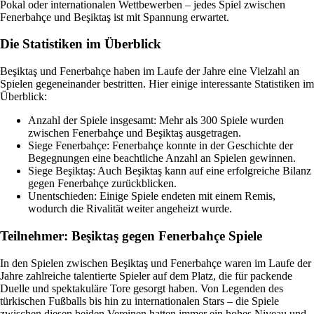
Pokal oder internationalen Wettbewerben – jedes Spiel zwischen
Fenerbahçe und Beşiktaş ist mit Spannung erwartet.
Die Statistiken im Überblick
Beşiktaş und Fenerbahçe haben im Laufe der Jahre eine Vielzahl an
Spielen gegeneinander bestritten. Hier einige interessante Statistiken im
Überblick:
Anzahl der Spiele insgesamt: Mehr als 300 Spiele wurden
zwischen Fenerbahçe und Beşiktaş ausgetragen.
Siege Fenerbahçe: Fenerbahçe konnte in der Geschichte der
Begegnungen eine beachtliche Anzahl an Spielen gewinnen.
Siege Beşiktaş: Auch Beşiktaş kann auf eine erfolgreiche Bilanz
gegen Fenerbahçe zurückblicken.
Unentschieden: Einige Spiele endeten mit einem Remis,
wodurch die Rivalität weiter angeheizt wurde.
Teilnehmer: Beşiktaş gegen Fenerbahçe Spiele
In den Spielen zwischen Beşiktaş und Fenerbahçe waren im Laufe der
Jahre zahlreiche talentierte Spieler auf dem Platz, die für packende
Duelle und spektakuläre Tore gesorgt haben. Von Legenden des
türkischen Fußballs bis hin zu internationalen Stars – die Spiele
zwischen diesen beiden Vereinen hatten immer ein hohes Niveau und