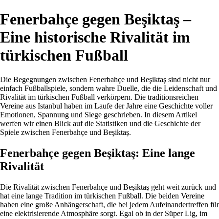
Fenerbahçe gegen Beşiktaş –
Eine historische Rivalität im
türkischen Fußball
Die Begegnungen zwischen Fenerbahçe und Beşiktaş sind nicht nur
einfach Fußballspiele, sondern wahre Duelle, die die Leidenschaft und
Rivalität im türkischen Fußball verkörpern. Die traditionsreichen
Vereine aus Istanbul haben im Laufe der Jahre eine Geschichte voller
Emotionen, Spannung und Siege geschrieben. In diesem Artikel
werfen wir einen Blick auf die Statistiken und die Geschichte der
Spiele zwischen Fenerbahçe und Beşiktaş.
Fenerbahçe gegen Beşiktaş: Eine lange
Rivalität
Die Rivalität zwischen Fenerbahçe und Beşiktaş geht weit zurück und
hat eine lange Tradition im türkischen Fußball. Die beiden Vereine
haben eine große Anhängerschaft, die bei jedem Aufeinandertreffen für
eine elektrisierende Atmosphäre sorgt. Egal ob in der Süper Lig, im