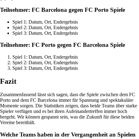
Teilnehmer: FC Barcelona gegen FC Porto Spiele
Spiel 1: Datum, Ort, Endergebnis
Spiel 2: Datum, Ort, Endergebnis
Spiel 3: Datum, Ort, Endergebnis
Teilnehmer: FC Porto gegen FC Barcelona Spiele
Spiel 1: Datum, Ort, Endergebnis
Spiel 2: Datum, Ort, Endergebnis
Spiel 3: Datum, Ort, Endergebnis
Fazit
Zusammenfassend lässt sich sagen, dass die Spiele zwischen dem FC
Porto und dem FC Barcelona immer für Spannung und spektakuläre
Momente sorgen. Die Statistiken zeigen, dass beide Teams über starke
Spieler verfügen und es bei ihren Aufeinandertreffen immer hoch
hergeht. Wir können gespannt sein, was die Zukunft für diese beiden
Vereine bereithält.
Welche Teams haben in der Vergangenheit an Spielen