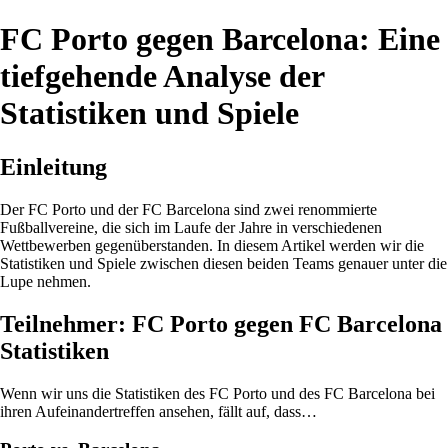
FC Porto gegen Barcelona: Eine
tiefgehende Analyse der
Statistiken und Spiele
Einleitung
Der FC Porto und der FC Barcelona sind zwei renommierte
Fußballvereine, die sich im Laufe der Jahre in verschiedenen
Wettbewerben gegenüberstanden. In diesem Artikel werden wir die
Statistiken und Spiele zwischen diesen beiden Teams genauer unter die
Lupe nehmen.
Teilnehmer: FC Porto gegen FC Barcelona
Statistiken
Wenn wir uns die Statistiken des FC Porto und des FC Barcelona bei
ihren Aufeinandertreffen ansehen, fällt auf, dass…