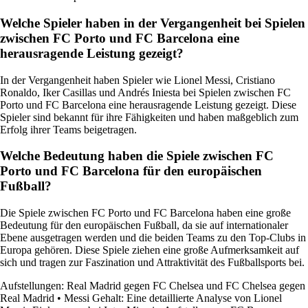
Welche Spieler haben in der Vergangenheit bei Spielen
zwischen FC Porto und FC Barcelona eine
herausragende Leistung gezeigt?
In der Vergangenheit haben Spieler wie Lionel Messi, Cristiano
Ronaldo, Iker Casillas und Andrés Iniesta bei Spielen zwischen FC
Porto und FC Barcelona eine herausragende Leistung gezeigt. Diese
Spieler sind bekannt für ihre Fähigkeiten und haben maßgeblich zum
Erfolg ihrer Teams beigetragen.
Welche Bedeutung haben die Spiele zwischen FC
Porto und FC Barcelona für den europäischen
Fußball?
Die Spiele zwischen FC Porto und FC Barcelona haben eine große
Bedeutung für den europäischen Fußball, da sie auf internationaler
Ebene ausgetragen werden und die beiden Teams zu den Top-Clubs in
Europa gehören. Diese Spiele ziehen eine große Aufmerksamkeit auf
sich und tragen zur Faszination und Attraktivität des Fußballsports bei.
Aufstellungen: Real Madrid gegen FC Chelsea und FC Chelsea gegen
Real Madrid
•
Messi Gehalt: Eine detaillierte Analyse von Lionel