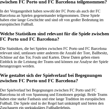
zwischen FC Porto und FC Barcelona teilgenommen?
In der Vergangenheit haben sowohl der FC Porto als auch der FC
Barcelona an Spielen gegeneinander teilgenommen. Diese Spiele
haben eine lange Geschichte und sind oft von großer Bedeutung im
europäischen Fußball.
Welche Statistiken sind relevant für die Spiele zwischen
FC Porto und FC Barcelona?
Die Statistiken, die bei Spielen zwischen FC Porto und FC Barcelona
relevant sind, umfassen unter anderem die Anzahl der Tore, Ballbesitz,
Schüsse auf das Tor, Fouls und Karten. Diese Daten geben einen
Einblick in die Leistung der Teams und können zur Analyse der Spiele
herangezogen werden.
Wie gestaltet sich der Spielverlauf bei Begegnungen
zwischen FC Porto und FC Barcelona?
Der Spielverlauf bei Begegnungen zwischen FC Porto und FC
Barcelona ist oft von Spannung und Emotionen geprägt. Beide Teams
haben eine starke Fanbasis und eine lange Tradition im europäischen
Fußball. Die Spiele sind in der Regel hart umkämpft und bieten den
Zuschauern ein spektakuläres Fußballerlebnis.