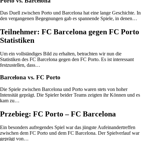
Porto vs. Barcelona
Das Duell zwischen Porto und Barcelona hat eine lange Geschichte. In
den vergangenen Begegnungen gab es spannende Spiele, in denen…
Teilnehmer: FC Barcelona gegen FC Porto
Statistiken
Um ein vollständiges Bild zu erhalten, betrachten wir nun die
Statistiken des FC Barcelona gegen den FC Porto. Es ist interessant
festzustellen, dass…
Barcelona vs. FC Porto
Die Spiele zwischen Barcelona und Porto waren stets von hoher
Intensität geprägt. Die Spieler beider Teams zeigten ihr Können und es
kam zu…
Przebieg: FC Porto – FC Barcelona
Ein besonders aufregendes Spiel war das jüngste Aufeinandertreffen
zwischen dem FC Porto und dem FC Barcelona. Der Spielverlauf war
geprägt von…