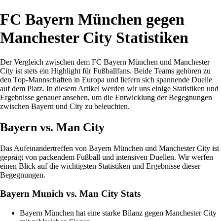
FC Bayern München gegen
Manchester City Statistiken
Der Vergleich zwischen dem FC Bayern München und Manchester
City ist stets ein Highlight für Fußballfans. Beide Teams gehören zu
den Top-Mannschaften in Europa und liefern sich spannende Duelle
auf dem Platz. In diesem Artikel werden wir uns einige Statistiken und
Ergebnisse genauer ansehen, um die Entwicklung der Begegnungen
zwischen Bayern und City zu beleuchten.
Bayern vs. Man City
Das Aufeinandertreffen von Bayern München und Manchester City ist
geprägt von packendem Fußball und intensiven Duellen. Wir werfen
einen Blick auf die wichtigsten Statistiken und Ergebnisse dieser
Begegnungen.
Bayern Munich vs. Man City Stats
Bayern München hat eine starke Bilanz gegen Manchester City