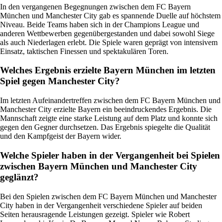
In den vergangenen Begegnungen zwischen dem FC Bayern
München und Manchester City gab es spannende Duelle auf höchstem
Niveau. Beide Teams haben sich in der Champions League und
anderen Wettbewerben gegenübergestanden und dabei sowohl Siege
als auch Niederlagen erlebt. Die Spiele waren geprägt von intensivem
Einsatz, taktischen Finessen und spektakulären Toren.
Welches Ergebnis erzielte Bayern München im letzten
Spiel gegen Manchester City?
Im letzten Aufeinandertreffen zwischen dem FC Bayern München und
Manchester City erzielte Bayern ein beeindruckendes Ergebnis. Die
Mannschaft zeigte eine starke Leistung auf dem Platz und konnte sich
gegen den Gegner durchsetzen. Das Ergebnis spiegelte die Qualität
und den Kampfgeist der Bayern wider.
Welche Spieler haben in der Vergangenheit bei Spielen
zwischen Bayern München und Manchester City
geglänzt?
Bei den Spielen zwischen dem FC Bayern München und Manchester
City haben in der Vergangenheit verschiedene Spieler auf beiden
Seiten herausragende Leistungen gezeigt. Spieler wie Robert