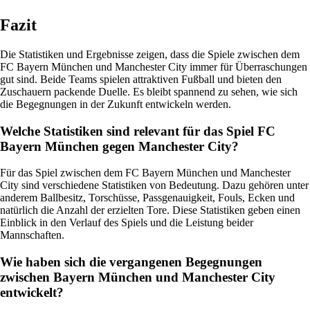
Fazit
Die Statistiken und Ergebnisse zeigen, dass die Spiele zwischen dem
FC Bayern München und Manchester City immer für Überraschungen
gut sind. Beide Teams spielen attraktiven Fußball und bieten den
Zuschauern packende Duelle. Es bleibt spannend zu sehen, wie sich
die Begegnungen in der Zukunft entwickeln werden.
Welche Statistiken sind relevant für das Spiel FC
Bayern München gegen Manchester City?
Für das Spiel zwischen dem FC Bayern München und Manchester
City sind verschiedene Statistiken von Bedeutung. Dazu gehören unter
anderem Ballbesitz, Torschüsse, Passgenauigkeit, Fouls, Ecken und
natürlich die Anzahl der erzielten Tore. Diese Statistiken geben einen
Einblick in den Verlauf des Spiels und die Leistung beider
Mannschaften.
Wie haben sich die vergangenen Begegnungen
zwischen Bayern München und Manchester City
entwickelt?