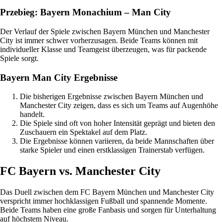
Przebieg: Bayern Monachium – Man City
Der Verlauf der Spiele zwischen Bayern München und Manchester
City ist immer schwer vorherzusagen. Beide Teams können mit
individueller Klasse und Teamgeist überzeugen, was für packende
Spiele sorgt.
Bayern Man City Ergebnisse
Die bisherigen Ergebnisse zwischen Bayern München und
Manchester City zeigen, dass es sich um Teams auf Augenhöhe
handelt.
Die Spiele sind oft von hoher Intensität geprägt und bieten den
Zuschauern ein Spektakel auf dem Platz.
Die Ergebnisse können variieren, da beide Mannschaften über
starke Spieler und einen erstklassigen Trainerstab verfügen.
FC Bayern vs. Manchester City
Das Duell zwischen dem FC Bayern München und Manchester City
verspricht immer hochklassigen Fußball und spannende Momente.
Beide Teams haben eine große Fanbasis und sorgen für Unterhaltung
auf höchstem Niveau.