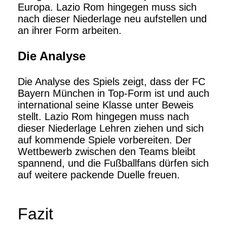
Europa. Lazio Rom hingegen muss sich
nach dieser Niederlage neu aufstellen und
an ihrer Form arbeiten.
Die Analyse
Die Analyse des Spiels zeigt, dass der FC
Bayern München in Top-Form ist und auch
international seine Klasse unter Beweis
stellt. Lazio Rom hingegen muss nach
dieser Niederlage Lehren ziehen und sich
auf kommende Spiele vorbereiten. Der
Wettbewerb zwischen den Teams bleibt
spannend, und die Fußballfans dürfen sich
auf weitere packende Duelle freuen.
Fazit