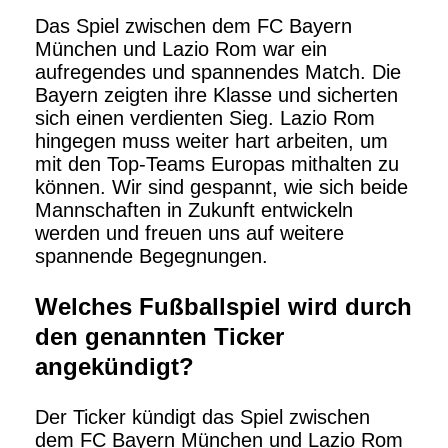
Das Spiel zwischen dem FC Bayern
München und Lazio Rom war ein
aufregendes und spannendes Match. Die
Bayern zeigten ihre Klasse und sicherten
sich einen verdienten Sieg. Lazio Rom
hingegen muss weiter hart arbeiten, um
mit den Top-Teams Europas mithalten zu
können. Wir sind gespannt, wie sich beide
Mannschaften in Zukunft entwickeln
werden und freuen uns auf weitere
spannende Begegnungen.
Welches Fußballspiel wird durch
den genannten Ticker
angekündigt?
Der Ticker kündigt das Spiel zwischen
dem FC Bayern München und Lazio Rom