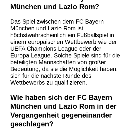
München und Lazio Rom?
Das Spiel zwischen dem FC Bayern
München und Lazio Rom ist
höchstwahrscheinlich ein Fußballspiel in
einem europäischen Wettbewerb wie der
UEFA Champions League oder der
Europa League. Solche Spiele sind für die
beteiligten Mannschaften von großer
Bedeutung, da sie die Möglichkeit haben,
sich für die nächste Runde des
Wettbewerbs zu qualifizieren.
Wie haben sich der FC Bayern
München und Lazio Rom in der
Vergangenheit gegeneinander
geschlagen?