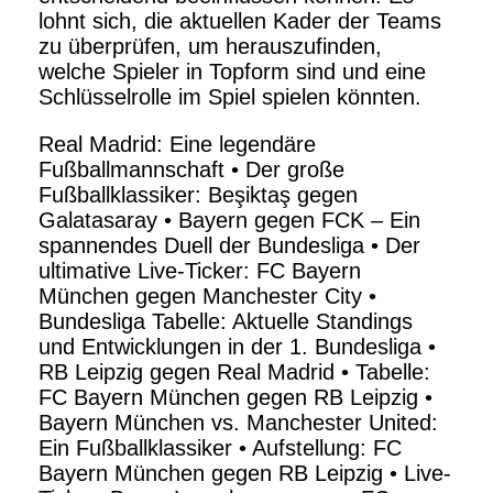
lohnt sich, die aktuellen Kader der Teams
zu überprüfen, um herauszufinden,
welche Spieler in Topform sind und eine
Schlüsselrolle im Spiel spielen könnten.
Real Madrid: Eine legendäre
Fußballmannschaft
•
Der große
Fußballklassiker: Beşiktaş gegen
Galatasaray
•
Bayern gegen FCK – Ein
spannendes Duell der Bundesliga
•
Der
ultimative Live-Ticker: FC Bayern
München gegen Manchester City
•
Bundesliga Tabelle: Aktuelle Standings
und Entwicklungen in der 1. Bundesliga
•
RB Leipzig gegen Real Madrid
•
Tabelle:
FC Bayern München gegen RB Leipzig
•
Bayern München vs. Manchester United:
Ein Fußballklassiker
•
Aufstellung: FC
Bayern München gegen RB Leipzig
•
Live-