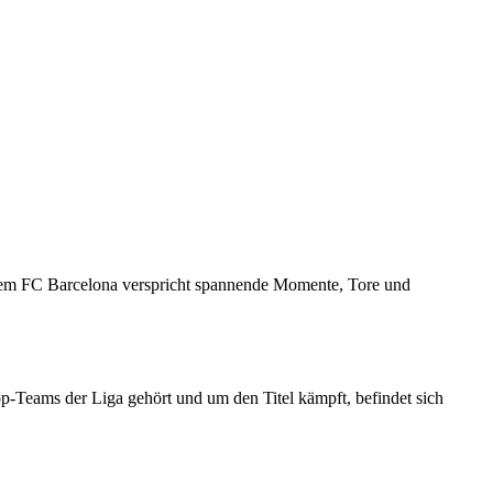
 dem FC Barcelona verspricht spannende Momente, Tore und
-Teams der Liga gehört und um den Titel kämpft, befindet sich