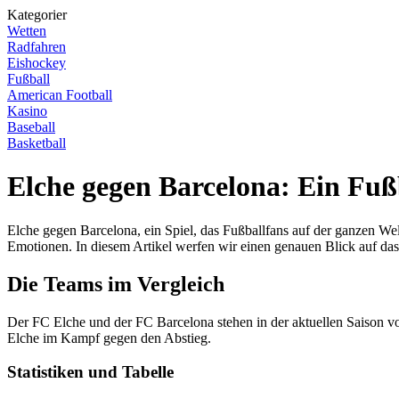
Kategorier
Wetten
Radfahren
Eishockey
Fußball
American Football
Kasino
Baseball
Basketball
Elche gegen Barcelona: Ein Fuß
Elche gegen Barcelona, ein Spiel, das Fußballfans auf der ganzen 
Emotionen. In diesem Artikel werfen wir einen genauen Blick auf da
Die Teams im Vergleich
Der FC Elche und der FC Barcelona stehen in der aktuellen Saison v
Elche im Kampf gegen den Abstieg.
Statistiken und Tabelle