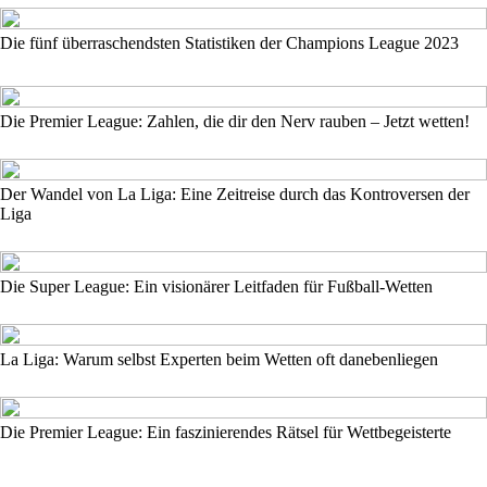
Die fünf überraschendsten Statistiken der Champions League 2023
Die Premier League: Zahlen, die dir den Nerv rauben – Jetzt wetten!
Der Wandel von La Liga: Eine Zeitreise durch das Kontroversen der
Liga
Die Super League: Ein visionärer Leitfaden für Fußball-Wetten
La Liga: Warum selbst Experten beim Wetten oft danebenliegen
Die Premier League: Ein faszinierendes Rätsel für Wettbegeisterte