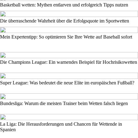
Basketball wetten: Mythen entlarven und erfolgreich Tipps nutzen
Die überraschende Wahrheit über die Erfolgsquote im Sportwetten
Mein Expertentipp: So optimieren Sie Ihre Wette auf Baseball sofort
Die Champions League: Ein warnendes Beispiel für Hochrisikowetten
Super League: Was bedeutet die neue Elite im europäischen Fußball?
Bundesliga: Warum die meisten Trainer beim Wetten falsch liegen
La Liga: Die Herausforderungen und Chancen für Wettende in
Spanien