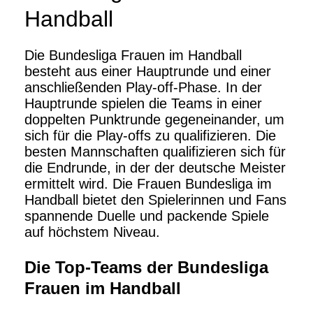
Handball
Die Bundesliga Frauen im Handball
besteht aus einer Hauptrunde und einer
anschließenden Play-off-Phase. In der
Hauptrunde spielen die Teams in einer
doppelten Punktrunde gegeneinander, um
sich für die Play-offs zu qualifizieren. Die
besten Mannschaften qualifizieren sich für
die Endrunde, in der der deutsche Meister
ermittelt wird. Die Frauen Bundesliga im
Handball bietet den Spielerinnen und Fans
spannende Duelle und packende Spiele
auf höchstem Niveau.
Die Top-Teams der Bundesliga
Frauen im Handball