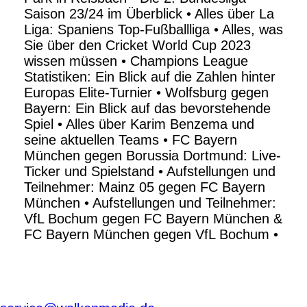
Saison 23/24 im Überblick
•
Alles über La
Liga: Spaniens Top-Fußballliga
•
Alles, was
Sie über den Cricket World Cup 2023
wissen müssen
•
Champions League
Statistiken: Ein Blick auf die Zahlen hinter
Europas Elite-Turnier
•
Wolfsburg gegen
Bayern: Ein Blick auf das bevorstehende
Spiel
•
Alles über Karim Benzema und
seine aktuellen Teams
•
FC Bayern
München gegen Borussia Dortmund: Live-
Ticker und Spielstand
•
Aufstellungen und
Teilnehmer: Mainz 05 gegen FC Bayern
München
•
Aufstellungen und Teilnehmer:
VfL Bochum gegen FC Bayern München &
FC Bayern München gegen VfL Bochum
•