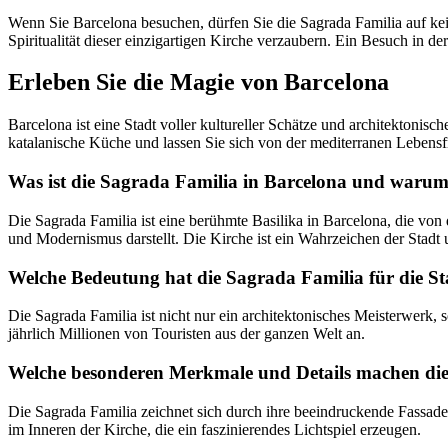
Wenn Sie Barcelona besuchen, dürfen Sie die Sagrada Familia auf kei
Spiritualität dieser einzigartigen Kirche verzaubern. Ein Besuch in 
Erleben Sie die Magie von Barcelona
Barcelona ist eine Stadt voller kultureller Schätze und architektonisc
katalanische Küche und lassen Sie sich von der mediterranen Lebensf
Was ist die Sagrada Familia in Barcelona und warum 
Die Sagrada Familia ist eine berühmte Basilika in Barcelona, die von
und Modernismus darstellt. Die Kirche ist ein Wahrzeichen der Stadt
Welche Bedeutung hat die Sagrada Familia für die S
Die Sagrada Familia ist nicht nur ein architektonisches Meisterwerk
jährlich Millionen von Touristen aus der ganzen Welt an.
Welche besonderen Merkmale und Details machen die 
Die Sagrada Familia zeichnet sich durch ihre beeindruckende Fassad
im Inneren der Kirche, die ein faszinierendes Lichtspiel erzeugen.