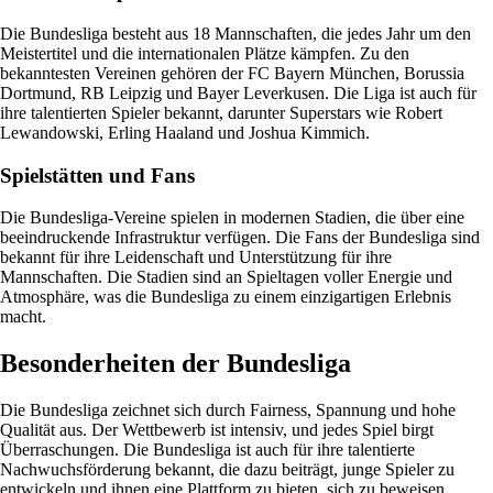
Die Bundesliga besteht aus 18 Mannschaften, die jedes Jahr um den
Meistertitel und die internationalen Plätze kämpfen. Zu den
bekanntesten Vereinen gehören der FC Bayern München, Borussia
Dortmund, RB Leipzig und Bayer Leverkusen. Die Liga ist auch für
ihre talentierten Spieler bekannt, darunter Superstars wie Robert
Lewandowski, Erling Haaland und Joshua Kimmich.
Spielstätten und Fans
Die Bundesliga-Vereine spielen in modernen Stadien, die über eine
beeindruckende Infrastruktur verfügen. Die Fans der Bundesliga sind
bekannt für ihre Leidenschaft und Unterstützung für ihre
Mannschaften. Die Stadien sind an Spieltagen voller Energie und
Atmosphäre, was die Bundesliga zu einem einzigartigen Erlebnis
macht.
Besonderheiten der Bundesliga
Die Bundesliga zeichnet sich durch Fairness, Spannung und hohe
Qualität aus. Der Wettbewerb ist intensiv, und jedes Spiel birgt
Überraschungen. Die Bundesliga ist auch für ihre talentierte
Nachwuchsförderung bekannt, die dazu beiträgt, junge Spieler zu
entwickeln und ihnen eine Plattform zu bieten, sich zu beweisen.