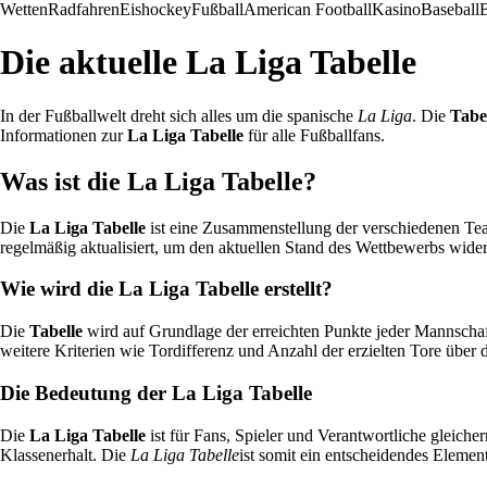
Wetten
Radfahren
Eishockey
Fußball
American Football
Kasino
Baseball
B
Die aktuelle La Liga Tabelle
In der Fußballwelt dreht sich alles um die spanische
La Liga
. Die
Tabe
Informationen zur
La Liga Tabelle
für alle Fußballfans.
Was ist die La Liga Tabelle?
Die
La Liga Tabelle
ist eine Zusammenstellung der verschiedenen Tea
regelmäßig aktualisiert, um den aktuellen Stand des Wettbewerbs wide
Wie wird die La Liga Tabelle erstellt?
Die
Tabelle
wird auf Grundlage der erreichten Punkte jeder Mannschaft
weitere Kriterien wie Tordifferenz und Anzahl der erzielten Tore über d
Die Bedeutung der La Liga Tabelle
Die
La Liga Tabelle
ist für Fans, Spieler und Verantwortliche gleiche
Klassenerhalt. Die
La Liga Tabelle
ist somit ein entscheidendes Eleme