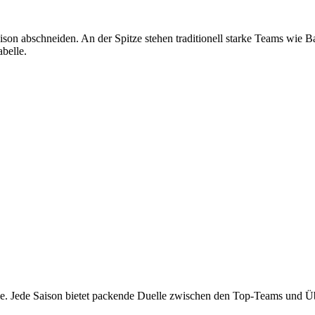
aison abschneiden. An der Spitze stehen traditionell starke Teams wie
belle.
iele. Jede Saison bietet packende Duelle zwischen den Top-Teams und 