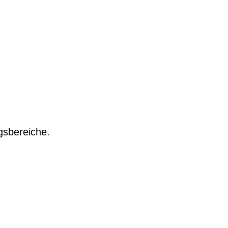
gsbereiche.