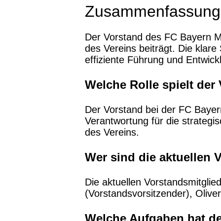
Zusammenfassung
Der Vorstand des FC Bayern Mü
des Vereins beiträgt. Die klar
effiziente Führung und Entwi
Welche Rolle spielt de
Der Vorstand bei der FC Bayer
Verantwortung für die strategi
des Vereins.
Wer sind die aktuellen
Die aktuellen Vorstandsmitgl
(Vorstandsvorsitzender), Olive
Welche Aufgaben hat d