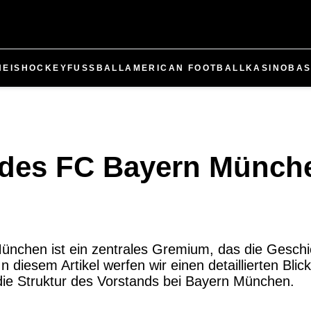
N
EISHOCKEY
FUSSBALL
AMERICAN FOOTBALL
KASINO
BAS
 des FC Bayern Münch
nchen ist ein zentrales Gremium, das die Geschi
In diesem Artikel werfen wir einen detaillierten Blic
die Struktur des Vorstands bei Bayern München.