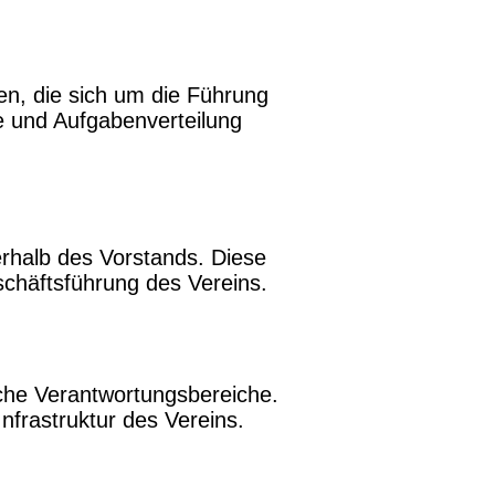
n, die sich um die Führung
e und Aufgabenverteilung
rhalb des Vorstands. Diese
schäftsführung des Vereins.
sche Verantwortungsbereiche.
nfrastruktur des Vereins.