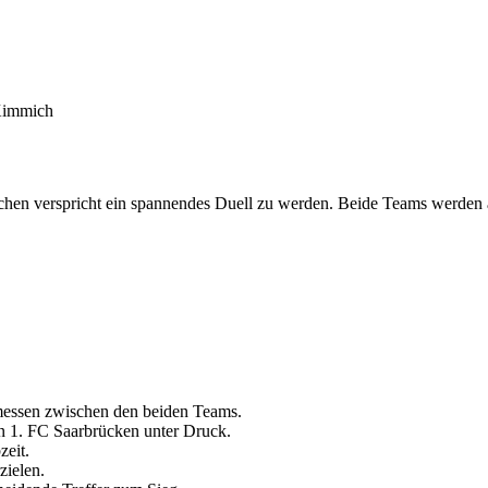
Kimmich
n verspricht ein spannendes Duell zu werden. Beide Teams werden al
emessen zwischen den beiden Teams.
n 1. FC Saarbrücken unter Druck.
zeit.
zielen.