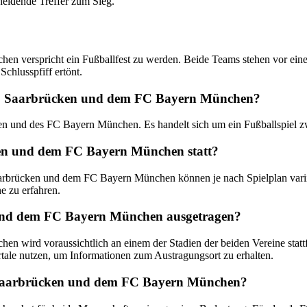
heidende Treffer zum Sieg.
 verspricht ein Fußballfest zu werden. Beide Teams stehen vor einer
Schlusspfiff ertönt.
. FC Saarbrücken und dem FC Bayern München?
en und des FC Bayern München. Es handelt sich um ein Fußballspiel z
ken und dem FC Bayern München statt?
rücken und dem FC Bayern München können je nach Spielplan variieren.
e zu erfahren.
 und dem FC Bayern München ausgetragen?
wird voraussichtlich an einem der Stadien der beiden Vereine stattfi
ortale nutzen, um Informationen zum Austragungsort zu erhalten.
C Saarbrücken und dem FC Bayern München?