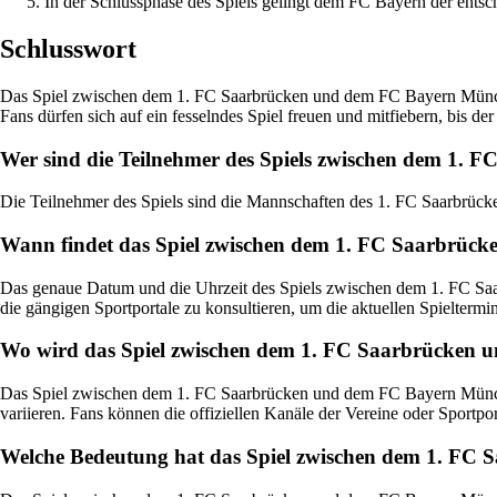
In der Schlussphase des Spiels gelingt dem FC Bayern der entsc
Schlusswort
Das Spiel zwischen dem 1. FC Saarbrücken und dem FC Bayern München
Fans dürfen sich auf ein fesselndes Spiel freuen und mitfiebern, bis der 
Wer sind die Teilnehmer des Spiels zwischen dem 1
Die Teilnehmer des Spiels sind die Mannschaften des 1. FC Saarbrück
Wann findet das Spiel zwischen dem 1. FC Saarbrüc
Das genaue Datum und die Uhrzeit des Spiels zwischen dem 1. FC Saarb
die gängigen Sportportale zu konsultieren, um die aktuellen Spieltermin
Wo wird das Spiel zwischen dem 1. FC Saarbrücken
Das Spiel zwischen dem 1. FC Saarbrücken und dem FC Bayern München 
variieren. Fans können die offiziellen Kanäle der Vereine oder Sportp
Welche Bedeutung hat das Spiel zwischen dem 1. F