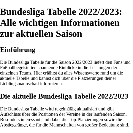
Bundesliga Tabelle 2022/2023:
Alle wichtigen Informationen
zur aktuellen Saison
Einführung
Die Bundesliga Tabelle für die Saison 2022/2023 liefert den Fans und
Fußballbegeisterten spannende Einblicke in die Leistungen der
einzelnen Teams. Hier erfährst du alles Wissenswerte rund um die
aktuelle Tabelle und kannst dich über die Platzierungen deiner
Lieblingsmannschaft informieren.
Die aktuelle Bundesliga Tabelle 2022/2023
Die Bundesliga Tabelle wird regelmäßig aktualisiert und gibt
Aufschluss über die Positionen der Vereine in der laufenden Saison.
Besonders interessant sind dabei die Top-Platzierungen sowie die
Abstiegsränge, die für die Mannschaften von großer Bedeutung sind.