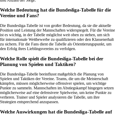
und Anzahl der Siege.
Welche Bedeutung hat die Bundesliga-Tabelle für die
Vereine und Fans?
Die Bundesliga-Tabelle ist von großer Bedeutung, da sie die aktuelle
Position und Leistung der Mannschaften widerspiegelt. Für die Vereine
ist es wichtig, in der Tabelle möglichst weit oben zu stehen, um sich
für internationale Wettbewerbe zu qualifizieren oder den Klassenerhalt
zu sichern. Für die Fans dient die Tabelle als Orientierungspunkt, um
den Erfolg ihres Lieblingsvereins zu verfolgen.
Welche Rolle spielt die Bundesliga-Tabelle bei der
Planung von Spielen und Taktiken?
Die Bundesliga-Tabelle beeinflusst maßgeblich die Planung von
Spielen und Taktiken der Vereine. Teams, die um die Meisterschaft
kämpfen, müssen möglicherweise offensiver spielen, um wichtige
Punkte zu sammeln. Mannschaften im Abstiegskampf hingegen setzen
möglicherweise auf eine defensivere Spielweise, um keine Punkte zu
verlieren. Trainer und Spieler analysieren die Tabelle, um ihre
Strategien entsprechend anzupassen.
Welche Auswirkungen hat die Bundesliga-Tabelle auf