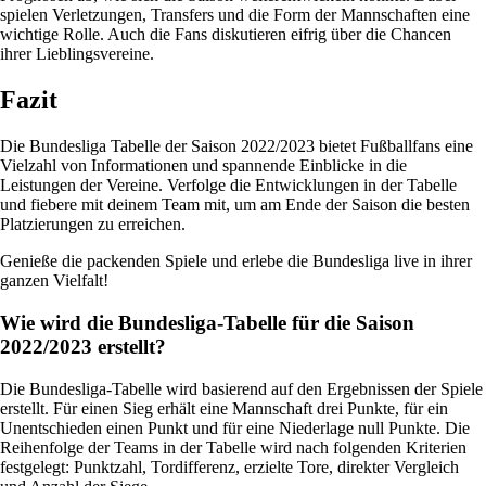
spielen Verletzungen, Transfers und die Form der Mannschaften eine
wichtige Rolle. Auch die Fans diskutieren eifrig über die Chancen
ihrer Lieblingsvereine.
Fazit
Die Bundesliga Tabelle der Saison 2022/2023 bietet Fußballfans eine
Vielzahl von Informationen und spannende Einblicke in die
Leistungen der Vereine. Verfolge die Entwicklungen in der Tabelle
und fiebere mit deinem Team mit, um am Ende der Saison die besten
Platzierungen zu erreichen.
Genieße die packenden Spiele und erlebe die Bundesliga live in ihrer
ganzen Vielfalt!
Wie wird die Bundesliga-Tabelle für die Saison
2022/2023 erstellt?
Die Bundesliga-Tabelle wird basierend auf den Ergebnissen der Spiele
erstellt. Für einen Sieg erhält eine Mannschaft drei Punkte, für ein
Unentschieden einen Punkt und für eine Niederlage null Punkte. Die
Reihenfolge der Teams in der Tabelle wird nach folgenden Kriterien
festgelegt: Punktzahl, Tordifferenz, erzielte Tore, direkter Vergleich