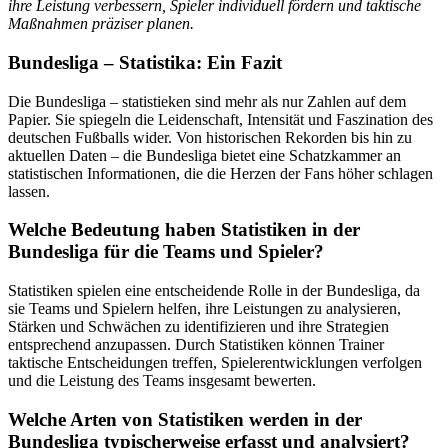
ihre Leistung verbessern, Spieler individuell fördern und taktische
Maßnahmen präziser planen.
Bundesliga – Statistika: Ein Fazit
Die Bundesliga – statistieken sind mehr als nur Zahlen auf dem
Papier. Sie spiegeln die Leidenschaft, Intensität und Faszination des
deutschen Fußballs wider. Von historischen Rekorden bis hin zu
aktuellen Daten – die Bundesliga bietet eine Schatzkammer an
statistischen Informationen, die die Herzen der Fans höher schlagen
lassen.
Welche Bedeutung haben Statistiken in der
Bundesliga für die Teams und Spieler?
Statistiken spielen eine entscheidende Rolle in der Bundesliga, da
sie Teams und Spielern helfen, ihre Leistungen zu analysieren,
Stärken und Schwächen zu identifizieren und ihre Strategien
entsprechend anzupassen. Durch Statistiken können Trainer
taktische Entscheidungen treffen, Spielerentwicklungen verfolgen
und die Leistung des Teams insgesamt bewerten.
Welche Arten von Statistiken werden in der
Bundesliga typischerweise erfasst und analysiert?