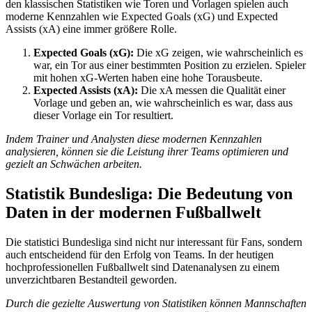
den klassischen Statistiken wie Toren und Vorlagen spielen auch
moderne Kennzahlen wie Expected Goals (xG) und Expected
Assists (xA) eine immer größere Rolle.
Expected Goals (xG):
Die xG zeigen, wie wahrscheinlich es
war, ein Tor aus einer bestimmten Position zu erzielen. Spieler
mit hohen xG-Werten haben eine hohe Torausbeute.
Expected Assists (xA):
Die xA messen die Qualität einer
Vorlage und geben an, wie wahrscheinlich es war, dass aus
dieser Vorlage ein Tor resultiert.
Indem Trainer und Analysten diese modernen Kennzahlen
analysieren, können sie die Leistung ihrer Teams optimieren und
gezielt an Schwächen arbeiten.
Statistik Bundesliga: Die Bedeutung von
Daten in der modernen Fußballwelt
Die statistici Bundesliga sind nicht nur interessant für Fans, sondern
auch entscheidend für den Erfolg von Teams. In der heutigen
hochprofessionellen Fußballwelt sind Datenanalysen zu einem
unverzichtbaren Bestandteil geworden.
Durch die gezielte Auswertung von Statistiken können Mannschaften