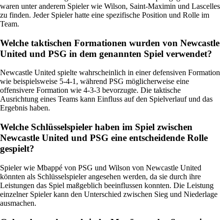
waren unter anderem Spieler wie Wilson, Saint-Maximin und Lascelles
zu finden. Jeder Spieler hatte eine spezifische Position und Rolle im
Team.
Welche taktischen Formationen wurden von Newcastle
United und PSG in dem genannten Spiel verwendet?
Newcastle United spielte wahrscheinlich in einer defensiven Formation
wie beispielsweise 5-4-1, während PSG möglicherweise eine
offensivere Formation wie 4-3-3 bevorzugte. Die taktische
Ausrichtung eines Teams kann Einfluss auf den Spielverlauf und das
Ergebnis haben.
Welche Schlüsselspieler haben im Spiel zwischen
Newcastle United und PSG eine entscheidende Rolle
gespielt?
Spieler wie Mbappé von PSG und Wilson von Newcastle United
könnten als Schlüsselspieler angesehen werden, da sie durch ihre
Leistungen das Spiel maßgeblich beeinflussen konnten. Die Leistung
einzelner Spieler kann den Unterschied zwischen Sieg und Niederlage
ausmachen.