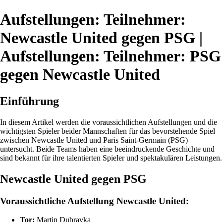
Aufstellungen: Teilnehmer:
Newcastle United gegen PSG |
Aufstellungen: Teilnehmer: PSG
gegen Newcastle United
Einführung
In diesem Artikel werden die voraussichtlichen Aufstellungen und die
wichtigsten Spieler beider Mannschaften für das bevorstehende Spiel
zwischen Newcastle United und Paris Saint-Germain (PSG)
untersucht. Beide Teams haben eine beeindruckende Geschichte und
sind bekannt für ihre talentierten Spieler und spektakulären Leistungen.
Newcastle United gegen PSG
Voraussichtliche Aufstellung Newcastle United:
Tor:
Martin Dubravka