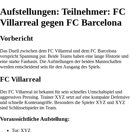
Aufstellungen: Teilnehmer: FC
Villarreal gegen FC Barcelona
Vorbericht
Das Duell zwischen dem FC Villarreal und dem FC Barcelona
verspricht Spannung pur. Beide Teams haben eine lange Historie und
eine starke Fanbasis. Die Aufstellungen der beiden Mannschaften
werden entscheidend sein für den Ausgang des Spiels.
FC Villarreal
Der FC Villarreal ist bekannt für sein schnelles Umschaltspiel und
aggressives Pressing. Trainer XYZ setzt auf eine kompakte Defensive
und schnelle Konterangriffe. Besonders die Spieler XYZ und XYZ
sind Schlüsselspieler im Team.
Voraussichtliche Aufstellung:
Tor: XYZ