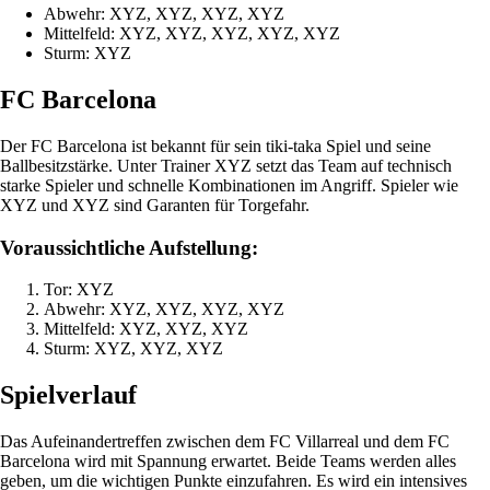
Abwehr: XYZ, XYZ, XYZ, XYZ
Mittelfeld: XYZ, XYZ, XYZ, XYZ, XYZ
Sturm: XYZ
FC Barcelona
Der FC Barcelona ist bekannt für sein tiki-taka Spiel und seine
Ballbesitzstärke. Unter Trainer XYZ setzt das Team auf technisch
starke Spieler und schnelle Kombinationen im Angriff. Spieler wie
XYZ und XYZ sind Garanten für Torgefahr.
Voraussichtliche Aufstellung:
Tor: XYZ
Abwehr: XYZ, XYZ, XYZ, XYZ
Mittelfeld: XYZ, XYZ, XYZ
Sturm: XYZ, XYZ, XYZ
Spielverlauf
Das Aufeinandertreffen zwischen dem FC Villarreal und dem FC
Barcelona wird mit Spannung erwartet. Beide Teams werden alles
geben, um die wichtigen Punkte einzufahren. Es wird ein intensives