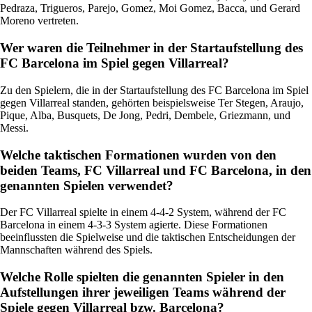
Pedraza, Trigueros, Parejo, Gomez, Moi Gomez, Bacca, und Gerard
Moreno vertreten.
Wer waren die Teilnehmer in der Startaufstellung des
FC Barcelona im Spiel gegen Villarreal?
Zu den Spielern, die in der Startaufstellung des FC Barcelona im Spiel
gegen Villarreal standen, gehörten beispielsweise Ter Stegen, Araujo,
Pique, Alba, Busquets, De Jong, Pedri, Dembele, Griezmann, und
Messi.
Welche taktischen Formationen wurden von den
beiden Teams, FC Villarreal und FC Barcelona, in den
genannten Spielen verwendet?
Der FC Villarreal spielte in einem 4-4-2 System, während der FC
Barcelona in einem 4-3-3 System agierte. Diese Formationen
beeinflussten die Spielweise und die taktischen Entscheidungen der
Mannschaften während des Spiels.
Welche Rolle spielten die genannten Spieler in den
Aufstellungen ihrer jeweiligen Teams während der
Spiele gegen Villarreal bzw. Barcelona?