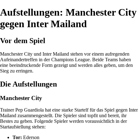
Aufstellungen: Manchester City
gegen Inter Mailand
Vor dem Spiel
Manchester City und Inter Mailand stehen vor einem aufregenden
Aufeinandertreffen in der Champions League. Beide Teams haben
eine beeindruckende Form gezeigt und werden alles geben, um den
Sieg zu erringen.
Die Aufstellungen
Manchester City
Trainer Pep Guardiola hat eine starke Startelf für das Spiel gegen Inter
Mailand zusammengestellt. Die Spieler sind topfit und bereit, ihr
Bestes zu geben. Folgende Spieler werden voraussichtlich in der
Startaufstellung stehen:
Tor:
Ederson