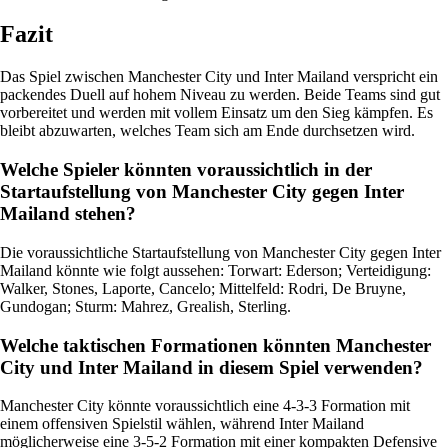
Fazit
Das Spiel zwischen Manchester City und Inter Mailand verspricht ein
packendes Duell auf hohem Niveau zu werden. Beide Teams sind gut
vorbereitet und werden mit vollem Einsatz um den Sieg kämpfen. Es
bleibt abzuwarten, welches Team sich am Ende durchsetzen wird.
Welche Spieler könnten voraussichtlich in der
Startaufstellung von Manchester City gegen Inter
Mailand stehen?
Die voraussichtliche Startaufstellung von Manchester City gegen Inter
Mailand könnte wie folgt aussehen: Torwart: Ederson; Verteidigung:
Walker, Stones, Laporte, Cancelo; Mittelfeld: Rodri, De Bruyne,
Gundogan; Sturm: Mahrez, Grealish, Sterling.
Welche taktischen Formationen könnten Manchester
City und Inter Mailand in diesem Spiel verwenden?
Manchester City könnte voraussichtlich eine 4-3-3 Formation mit
einem offensiven Spielstil wählen, während Inter Mailand
möglicherweise eine 3-5-2 Formation mit einer kompakten Defensive