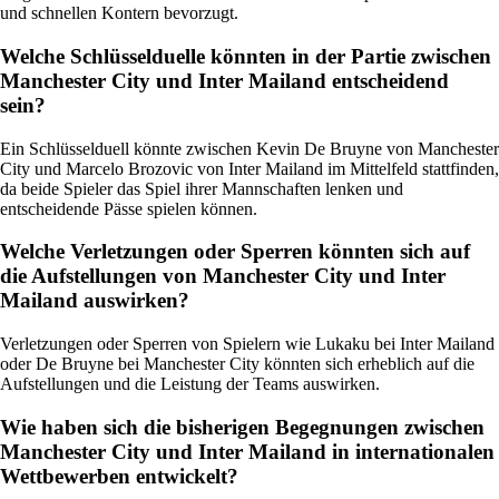
und schnellen Kontern bevorzugt.
Welche Schlüsselduelle könnten in der Partie zwischen
Manchester City und Inter Mailand entscheidend
sein?
Ein Schlüsselduell könnte zwischen Kevin De Bruyne von Manchester
City und Marcelo Brozovic von Inter Mailand im Mittelfeld stattfinden,
da beide Spieler das Spiel ihrer Mannschaften lenken und
entscheidende Pässe spielen können.
Welche Verletzungen oder Sperren könnten sich auf
die Aufstellungen von Manchester City und Inter
Mailand auswirken?
Verletzungen oder Sperren von Spielern wie Lukaku bei Inter Mailand
oder De Bruyne bei Manchester City könnten sich erheblich auf die
Aufstellungen und die Leistung der Teams auswirken.
Wie haben sich die bisherigen Begegnungen zwischen
Manchester City und Inter Mailand in internationalen
Wettbewerben entwickelt?