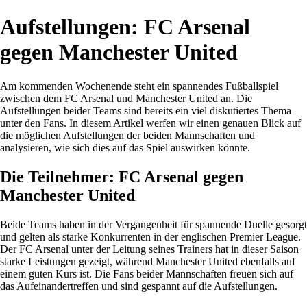
Aufstellungen: FC Arsenal
gegen Manchester United
Am kommenden Wochenende steht ein spannendes Fußballspiel
zwischen dem FC Arsenal und Manchester United an. Die
Aufstellungen beider Teams sind bereits ein viel diskutiertes Thema
unter den Fans. In diesem Artikel werfen wir einen genauen Blick auf
die möglichen Aufstellungen der beiden Mannschaften und
analysieren, wie sich dies auf das Spiel auswirken könnte.
Die Teilnehmer: FC Arsenal gegen
Manchester United
Beide Teams haben in der Vergangenheit für spannende Duelle gesorgt
und gelten als starke Konkurrenten in der englischen Premier League.
Der FC Arsenal unter der Leitung seines Trainers hat in dieser Saison
starke Leistungen gezeigt, während Manchester United ebenfalls auf
einem guten Kurs ist. Die Fans beider Mannschaften freuen sich auf
das Aufeinandertreffen und sind gespannt auf die Aufstellungen.