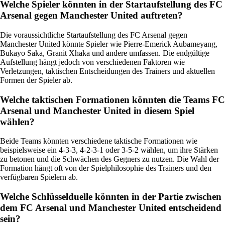
Welche Spieler könnten in der Startaufstellung des FC
Arsenal gegen Manchester United auftreten?
Die voraussichtliche Startaufstellung des FC Arsenal gegen
Manchester United könnte Spieler wie Pierre-Emerick Aubameyang,
Bukayo Saka, Granit Xhaka und andere umfassen. Die endgültige
Aufstellung hängt jedoch von verschiedenen Faktoren wie
Verletzungen, taktischen Entscheidungen des Trainers und aktuellen
Formen der Spieler ab.
Welche taktischen Formationen könnten die Teams FC
Arsenal und Manchester United in diesem Spiel
wählen?
Beide Teams könnten verschiedene taktische Formationen wie
beispielsweise ein 4-3-3, 4-2-3-1 oder 3-5-2 wählen, um ihre Stärken
zu betonen und die Schwächen des Gegners zu nutzen. Die Wahl der
Formation hängt oft von der Spielphilosophie des Trainers und den
verfügbaren Spielern ab.
Welche Schlüsselduelle könnten in der Partie zwischen
dem FC Arsenal und Manchester United entscheidend
sein?