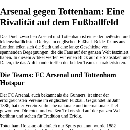
Arsenal gegen Tottenham: Eine
Rivalität auf dem Fußballfeld
Das Duell zwischen Arsenal und Tottenham ist eines der heißesten und
leidenschaftlichsten Derbys im englischen Fußball. Beide Teams aus
London teilen sich die Stadt und eine lange Geschichte von
spannenden Begegnungen, die die Fans auf der ganzen Welt fasziniert
haben. In diesem Artikel werfen wir einen Blick auf die Statistiken und
Daten, die das Aufeinandertreffen der beiden Teams charakterisieren.
Die Teams: FC Arsenal und Tottenham
Hotspur
Der FC Arsenal, auch bekannt als die Gunners, ist einer der
erfolgreichsten Vereine im englischen Fußball. Gegründet im Jahr
1886, hat der Verein zahlreiche nationale und internationale Titel
gewonnen. Die roten und weißen Trikots sind auf der ganzen Welt
berühmt und stehen für Tradition und Erfolg.
Tottenham Hotspur, oft einfach nur Spurs genannt, wurde 1882