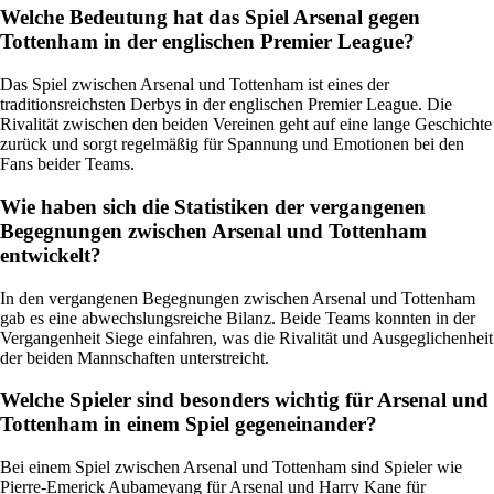
Welche Bedeutung hat das Spiel Arsenal gegen
Tottenham in der englischen Premier League?
Das Spiel zwischen Arsenal und Tottenham ist eines der
traditionsreichsten Derbys in der englischen Premier League. Die
Rivalität zwischen den beiden Vereinen geht auf eine lange Geschichte
zurück und sorgt regelmäßig für Spannung und Emotionen bei den
Fans beider Teams.
Wie haben sich die Statistiken der vergangenen
Begegnungen zwischen Arsenal und Tottenham
entwickelt?
In den vergangenen Begegnungen zwischen Arsenal und Tottenham
gab es eine abwechslungsreiche Bilanz. Beide Teams konnten in der
Vergangenheit Siege einfahren, was die Rivalität und Ausgeglichenheit
der beiden Mannschaften unterstreicht.
Welche Spieler sind besonders wichtig für Arsenal und
Tottenham in einem Spiel gegeneinander?
Bei einem Spiel zwischen Arsenal und Tottenham sind Spieler wie
Pierre-Emerick Aubameyang für Arsenal und Harry Kane für