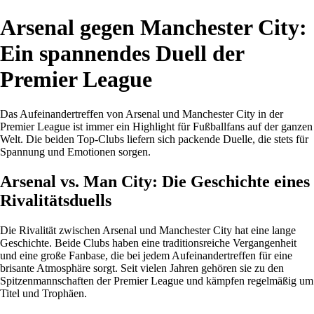
Arsenal gegen Manchester City:
Ein spannendes Duell der
Premier League
Das Aufeinandertreffen von Arsenal und Manchester City in der
Premier League ist immer ein Highlight für Fußballfans auf der ganzen
Welt. Die beiden Top-Clubs liefern sich packende Duelle, die stets für
Spannung und Emotionen sorgen.
Arsenal vs. Man City: Die Geschichte eines
Rivalitätsduells
Die Rivalität zwischen Arsenal und Manchester City hat eine lange
Geschichte. Beide Clubs haben eine traditionsreiche Vergangenheit
und eine große Fanbase, die bei jedem Aufeinandertreffen für eine
brisante Atmosphäre sorgt. Seit vielen Jahren gehören sie zu den
Spitzenmannschaften der Premier League und kämpfen regelmäßig um
Titel und Trophäen.