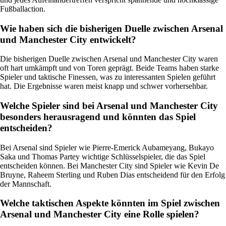
Fußballaction.
Wie haben sich die bisherigen Duelle zwischen Arsenal
und Manchester City entwickelt?
Die bisherigen Duelle zwischen Arsenal und Manchester City waren
oft hart umkämpft und von Toren geprägt. Beide Teams haben starke
Spieler und taktische Finessen, was zu interessanten Spielen geführt
hat. Die Ergebnisse waren meist knapp und schwer vorhersehbar.
Welche Spieler sind bei Arsenal und Manchester City
besonders herausragend und könnten das Spiel
entscheiden?
Bei Arsenal sind Spieler wie Pierre-Emerick Aubameyang, Bukayo
Saka und Thomas Partey wichtige Schlüsselspieler, die das Spiel
entscheiden können. Bei Manchester City sind Spieler wie Kevin De
Bruyne, Raheem Sterling und Ruben Dias entscheidend für den Erfolg
der Mannschaft.
Welche taktischen Aspekte könnten im Spiel zwischen
Arsenal und Manchester City eine Rolle spielen?