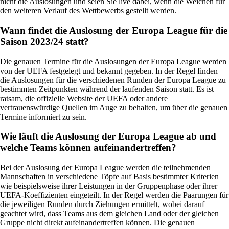
nicht die Auslosungen und seien Sie live dabei, wenn die Weichen für
den weiteren Verlauf des Wettbewerbs gestellt werden.
Wann findet die Auslosung der Europa League für die
Saison 2023/24 statt?
Die genauen Termine für die Auslosungen der Europa League werden
von der UEFA festgelegt und bekannt gegeben. In der Regel finden
die Auslosungen für die verschiedenen Runden der Europa League zu
bestimmten Zeitpunkten während der laufenden Saison statt. Es ist
ratsam, die offizielle Website der UEFA oder andere
vertrauenswürdige Quellen im Auge zu behalten, um über die genauen
Termine informiert zu sein.
Wie läuft die Auslosung der Europa League ab und
welche Teams können aufeinandertreffen?
Bei der Auslosung der Europa League werden die teilnehmenden
Mannschaften in verschiedene Töpfe auf Basis bestimmter Kriterien
wie beispielsweise ihrer Leistungen in der Gruppenphase oder ihrer
UEFA-Koeffizienten eingeteilt. In der Regel werden die Paarungen für
die jeweiligen Runden durch Ziehungen ermittelt, wobei darauf
geachtet wird, dass Teams aus dem gleichen Land oder der gleichen
Gruppe nicht direkt aufeinandertreffen können. Die genauen