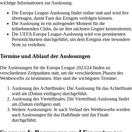
wichtige Informationen zur Auslosung:
Die Europa League-Auslosung findet online statt und wird live
übertragen, damit Fans das Ereignis verfolgen können.
Die Auslosung ist ein aufregender Moment für die
teilnehmenden Clubs, da sie ihre nächsten Gegner kennenlernen.
Die UEFA Europa League-Auslosung wird von prominenten
Persönlichkeiten durchgeführt, um dem Ereignis eine besondere
Note zu verleihen.
Termine und Ablauf der Auslosungen
Die Auslosungen für die Europa League 2023/24 finden zu
verschiedenen Zeitpunkten statt, um die verschiedenen Phasen des
Wettbewerbs zu bestimmen. Hier sind die wichtigsten Termine:
Auslosung des Achtelfinales: Die Auslosung für das Achtelfinale
wird am (Datum einfügen) durchgeführt.
Auslosung des Viertelfinales: Die Viertelfinal-Auslosung findet
am (Datum einfügen) statt.
Weitere Auslosungen: Je nach Verlauf des Wettbewerbs werden
auch Auslosungen für das Halbfinale und das Finale
durchgeführt.