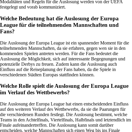
Modalitäten und Regeln für die Auslosung werden von der UEFA
festgelegt und vorab kommuniziert.
Welche Bedeutung hat die Auslosung der Europa
League für die teilnehmenden Mannschaften und
Fans?
Die Auslosung der Europa League ist ein spannender Moment für die
teilnehmenden Mannschaften, da sie erfahren, gegen wen sie in den
kommenden Spielen antreten werden. Für die Fans bedeutet die
Auslosung die Möglichkeit, sich auf interessante Begegnungen und
potenzielle Derbys zu freuen. Zudem kann die Auslosung auch
Einfluss auf die Reiseplanung der Fans haben, da die Spiele in
verschiedenen Städten Europas stattfinden können.
Welche Rolle spielt die Auslosung der Europa League
im Verlauf des Wettbewerbs?
Die Auslosung der Europa League hat einen entscheidenden Einfluss
auf den weiteren Verlauf des Wettbewerbs, da sie die Paarungen für
die verschiedenen Runden festlegt. Die Auslosung bestimmt, welche
Teams in den Achtelfinals, Viertelfinals, Halbfinals und letztendlich im
Finale aufeinandertreffen. Die Auslosung kann somit darüber
entscheiden, welche Mannschaften sich einen Weg bis ins Finale