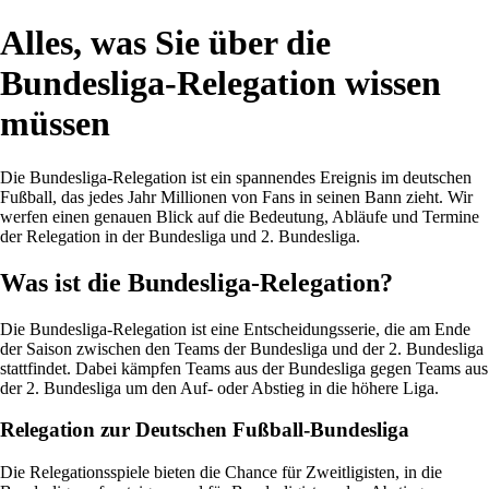
Alles, was Sie über die
Bundesliga-Relegation wissen
müssen
Die Bundesliga-Relegation ist ein spannendes Ereignis im deutschen
Fußball, das jedes Jahr Millionen von Fans in seinen Bann zieht. Wir
werfen einen genauen Blick auf die Bedeutung, Abläufe und Termine
der Relegation in der Bundesliga und 2. Bundesliga.
Was ist die Bundesliga-Relegation?
Die Bundesliga-Relegation ist eine Entscheidungsserie, die am Ende
der Saison zwischen den Teams der Bundesliga und der 2. Bundesliga
stattfindet. Dabei kämpfen Teams aus der Bundesliga gegen Teams aus
der 2. Bundesliga um den Auf- oder Abstieg in die höhere Liga.
Relegation zur Deutschen Fußball-Bundesliga
Die Relegationsspiele bieten die Chance für Zweitligisten, in die