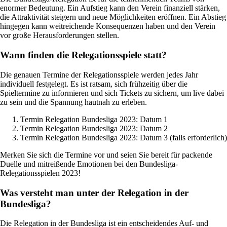
enormer Bedeutung. Ein Aufstieg kann den Verein finanziell stärken,
die Attraktivität steigern und neue Möglichkeiten eröffnen. Ein Abstieg
hingegen kann weitreichende Konsequenzen haben und den Verein
vor große Herausforderungen stellen.
Wann finden die Relegationsspiele statt?
Die genauen Termine der Relegationsspiele werden jedes Jahr
individuell festgelegt. Es ist ratsam, sich frühzeitig über die
Spieltermine zu informieren und sich Tickets zu sichern, um live dabei
zu sein und die Spannung hautnah zu erleben.
Termin Relegation Bundesliga 2023: Datum 1
Termin Relegation Bundesliga 2023: Datum 2
Termin Relegation Bundesliga 2023: Datum 3 (falls erforderlich)
Merken Sie sich die Termine vor und seien Sie bereit für packende
Duelle und mitreißende Emotionen bei den Bundesliga-
Relegationsspielen 2023!
Was versteht man unter der Relegation in der
Bundesliga?
Die Relegation in der Bundesliga ist ein entscheidendes Auf- und