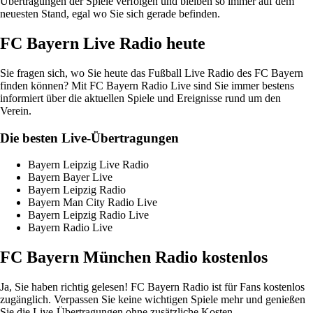
Übertragungen der Spiele verfolgen und bleiben so immer auf dem
neuesten Stand, egal wo Sie sich gerade befinden.
FC Bayern Live Radio heute
Sie fragen sich, wo Sie heute das Fußball Live Radio des FC Bayern
finden können? Mit FC Bayern Radio Live sind Sie immer bestens
informiert über die aktuellen Spiele und Ereignisse rund um den
Verein.
Die besten Live-Übertragungen
Bayern Leipzig Live Radio
Bayern Bayer Live
Bayern Leipzig Radio
Bayern Man City Radio Live
Bayern Leipzig Radio Live
Bayern Radio Live
FC Bayern München Radio kostenlos
Ja, Sie haben richtig gelesen! FC Bayern Radio ist für Fans kostenlos
zugänglich. Verpassen Sie keine wichtigen Spiele mehr und genießen
Sie die Live-Übertragungen ohne zusätzliche Kosten.