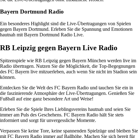
Bayern Dortmund Radio
Ein besonderes Highlight sind die Live-Übertragungen von Spielen
gegen Bayern Dortmund. Erleben Sie die Spannung und Emotionen
hautnah mit Bayern Dortmund Radio Live.
RB Leipzig gegen Bayern Live Radio
Spitzenspiele wie RB Leipzig gegen Bayern München werden live im
Radio übertragen. Nutzen Sie die Möglichkeit, die Top-Begegnungen
des FC Bayern live mitzuerleben, auch wenn Sie nicht im Stadion sein
können.
Entdecken Sie die Welt des FC Bayern Radio und tauchen Sie ein in
die faszinierende Atmosphäre der Live-Übertragungen. Genießen Sie
Fußball auf eine ganz besondere Art und Weise!
Erleben Sie die Spiele Ihres Lieblingsvereins hautnah und seien Sie
immer am Puls des Geschehens. FC Bayern Radio hält Sie stets
informiert und sorgt für unvergessliche Momente.
Verpassen Sie keine Tore, keine spannenden Spielzüge und bleiben Sie
mit FC Bayern Radio immer auf Ballhöhe. Machen Sie sich bereit für