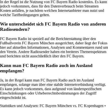
In der Regel ist die Nutzung von FC Bayern Radio kostenlos. Es kann
jedoch vorkommen, dass für den Datenverbrauch beim Streamen
Kosten anfallen, je nachdem welchen Internetanbieter man nutzt und
welche Tarifbedingungen gelten.
Wie unterscheidet sich FC Bayern Radio von anderen
Radiosendern?
FC Bayern Radio ist speziell auf die Berichterstattung über den
Fußballverein FC Bayern München ausgerichtet, daher liegt der Fokus
hier auf aktuellen Informationen, Analysen und Kommentaren rund um
den Verein. Andere Radiosender haben ein breiteres Themenspektrum
und berichten nicht ausschließlich über den FC Bayern.
Kann man FC Bayern Radio auch im Ausland
empfangen?
Ja, in der Regel kann man FC Bayern Radio auch im Ausland
empfangen, solange man über eine stabile Internetverbindung verfügt.
Es kann jedoch vorkommen, dass aufgrund von länderspezifischen
Einschränkungen oder Urheberrechtsbestimmungen der Zugriff
eingeschränkt ist.
Statistiken und Analysen: FC Bayern München vs. FC Kopenhagen
•